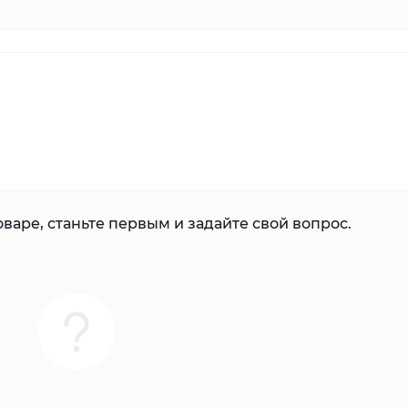
варе, станьте первым и задайте свой вопрос.