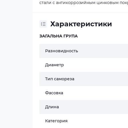
стали с антикоррозийным цинковым пок
Характеристики
ЗАГАЛЬНА ГРУПА
Разновидность
Диаметр
Тип самореза
Фасовка
Длина
Категория