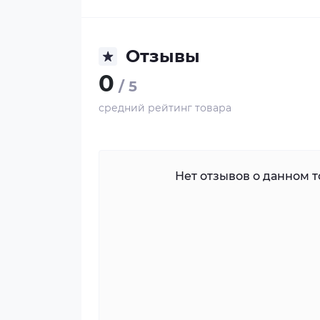
Отзывы
0
/ 5
средний рейтинг товара
Нет отзывов о данном то