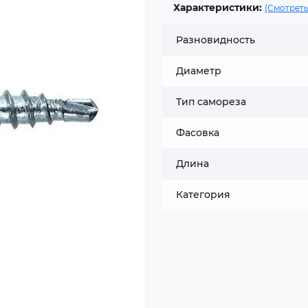
Характеристики:
(Смотреть
Разновидность
Диаметр
Тип самореза
Фасовка
Длина
Категория