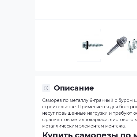
Описание
Саморез по металлу 6-гранный с буром 
строительстве. Применяется для быстро
несут повышенные нагрузки и требуют о
фрагментов металлокаркаса, листового м
металлическим элементам монтажа.
Купить саморезы по 