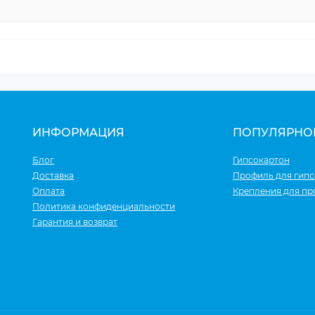
ИНФОРМАЦИЯ
ПОПУЛЯРНО
Блог
Гипсокартон
Доставка
Профиль для гипс
Оплата
Крепления для п
Политика конфиденциальности
Гарантия и возврат