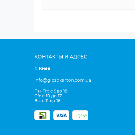
КОНТАКТЫ И АДРЕС
г. Киев
info@gipsokarton.com.ua
Пн-Пт: с 9до 18
Сб: с 10 до 17
Вс: с 11 до 16