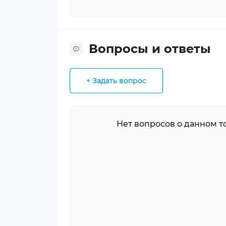
Вопросы и ответы
+ Задать вопрос
Нет вопросов о данном то