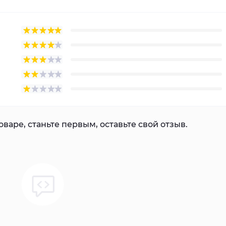
варе, станьте первым, оставьте свой отзыв.