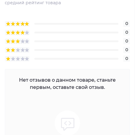
средний рейтинг товара
0
0
0
0
0
Нет отзывов о данном товаре, станьте
первым, оставьте свой отзыв.