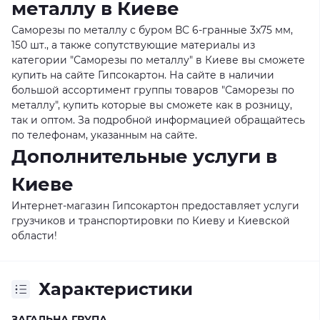
металлу в Киеве
Саморезы по металлу с буром ВС 6-гранные 3x75 мм,
150 шт., а также сопутствующие материалы из
категории "Саморезы по металлу" в Киеве вы сможете
купить на сайте Гипсокартон. На сайте в наличии
большой ассортимент группы товаров "Саморезы по
металлу", купить которые вы сможете как в розницу,
так и оптом. За подробной информацией обращайтесь
по телефонам, указанным на сайте.
Дополнительные услуги в
Киеве
Интернет-магазин Гипсокартон предоставляет услуги
грузчиков и транспортировки по Киеву и Киевской
области!
Характеристики
ЗАГАЛЬНА ГРУПА