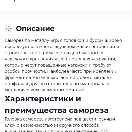
Описание
Саморез по металлу 6гр. с головкой и буром широко
используется в многогалузевом машиностроении и
строительстве. Применяется для быстрого и
надежного крепления узлов металлоконструкций,
которые несут повышенные нагрузки и требуют
особой прочности. Наиболее часто при креплении
фрагментов металлокаркаса, листового металла,
профиля и другого строительного материала к
металлическим элементам монтажа.
Характеристики и
преимущества самореза
Головка самореза изготовлена под шестигранный
ключ с возможностью как ручного способа
вкручивания, так и с помощью электрического