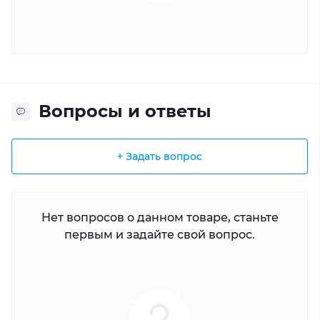
Вопросы и ответы
+ Задать вопрос
Нет вопросов о данном товаре, станьте
первым и задайте свой вопрос.