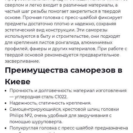
сверлом и легко входит в различные материалы, а
частый шаг резьбы помогает закрепиться в твердой
основе. Прочная головка с пресс-шайбой фиксирует
предметы достаточно плотно и надежно, сохраняя
эстетический вид конструкции. Эти саморезы
используются в быту и строительстве, они подходят
для крепления листов ронгалида, алюминиевых
профилей, фанеры и других материалов. При работе с
твердой основой рекомендуется предварительное
засверливание.
Преимущества саморезов в
Киеве
Прочность и долговечность: материал изготовления
— углеродная сталь С1022.
Надежность, статичность крепления.
Самоцентрирующийся, крестовой шлиц головки
Philips №2, очень удобный для закручивания с
помощью шуруповерта.
Полукруглая головка с пресс-шайбой предназначена