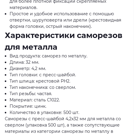
для более плотной фиксации скрепляемых
материалов.
Простое и удобное использование с помощью
отвертки, шуруповерта или дрели (крестовидная
форма головки, острый наконечник).
Характеристики саморезов
для металла
Вид продукта: саморез по металлу.
Длина: 32 мм.
Диаметр: 4,2 мм.
Тип головки: с пресс-шайбой.
Тип шлица: крестовой PH2.
Тип наконечника: со сверлом.
Тип резьбы: частая.
Материал: сталь С1022.
Покрытие: цинк.
Количество в упаковке: 500 шт.
Саморезы с пресс-шайбой 4,2x32 мм для металла со
сверлом (упаковка 500 шт), а также сопутствующие
материалы из категории саморезы по металлу в