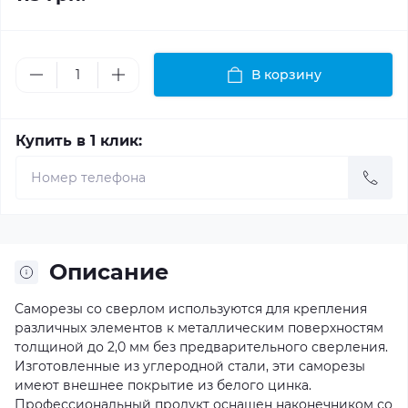
В корзину
Купить в 1 клик:
Описание
Саморезы со сверлом используются для крепления
различных элементов к металлическим поверхностям
толщиной до 2,0 мм без предварительного сверления.
Изготовленные из углеродной стали, эти саморезы
имеют внешнее покрытие из белого цинка.
Профессиональный продукт оснащен наконечником со