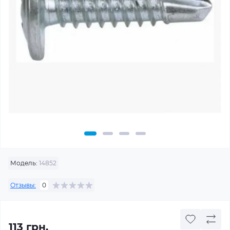
Модель:
14852
Отзывы:
0
113 грн.