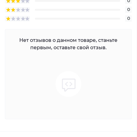
0
0
0
Нет отзывов о данном товаре, станьте
первым, оставьте свой отзыв.