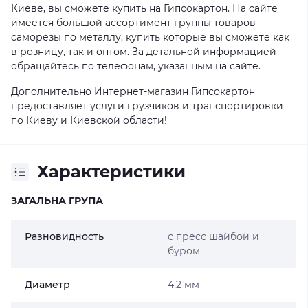
Киеве, вы сможете купить на Гипсокартон. На сайте
имеется большой ассортимент группы товаров
саморезы по металлу, купить которые вы сможете как
в розницу, так и оптом. За детальной информацией
обращайтесь по телефонам, указанным на сайте.
Дополнительно Интернет-магазин Гипсокартон
предоставляет услуги грузчиков и транспортировки
по Киеву и Киевской области!
Характеристики
ЗАГАЛЬНА ГРУПА
Разновидность
с пресс шайбой и
буром
Диаметр
4,2 мм