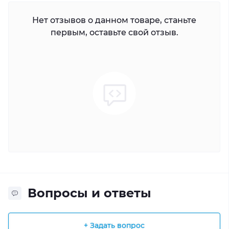
Нет отзывов о данном товаре, станьте
первым, оставьте свой отзыв.
Вопросы и ответы
+ Задать вопрос