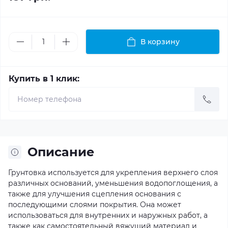
В корзину
Купить в 1 клик:
Описание
Грунтовка используется для укрепления верхнего слоя
различных оснований, уменьшения водопоглощения, а
также для улучшения сцепления основания с
последующими слоями покрытия. Она может
использоваться для внутренних и наружных работ, а
также как самостоятельный вяжущий материал и