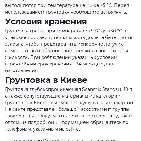
выполняются при температуре не ниже +5 °С. Перед
использованием грунтовку необходимо встряхнуть.
Условия хранения
Грунтовку хранят при температуре +5 °С до +30 °С в
упаковке производителя. Ёмкость должна быть плотно
закрыта, чтобы предотвратить испарение летучих
компонентов и образование пленки на поверхности
жидкости. При соблюдении указанных условий
гарантийный срок хранения - 24 месяца с даты
изготовления.
Грунтовка в Киеве
Грунтовка глубокопроникающая Scanmix Standart, 10 л,
а также сопутствующие материалы из категории
Грунтовка в Киеве, вы сможете купить на Гипсокартон.
На сайте представлен большой ассортимент группы
товаров, грунтовку купить можно как в розницу, так и
оптом. За подробной информацией обращайтесь по
телефонам, указанным на сайте.
Дополнительно Интернет-магазин Гипсокартон