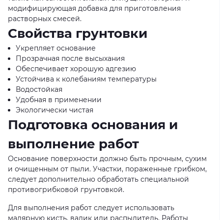
модифицирующая добавка для приготовления
растворных смесей.
Свойства грунтовки
Укрепляет основание
Прозрачная после высыхания
Обеспечивает хорошую адгезию
Устойчива к колебаниям температуры
Водостойкая
Удобная в применении
Экологически чистая
Подготовка основания и
выполнение работ
Основание поверхности должно быть прочным, сухим
и очищенным от пыли. Участки, пораженные грибком,
следует дополнительно обработать специальной
противогрибковой грунтовкой.
Для выполнения работ следует использовать
малярную кисть, валик или распылитель. Работы