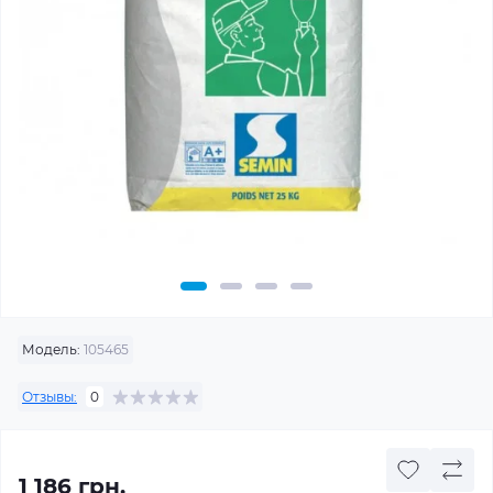
Модель:
105465
Отзывы:
0
1 186 грн.