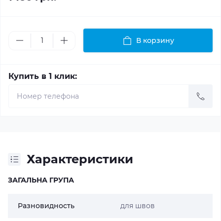
В корзину
Купить в 1 клик:
Характеристики
ЗАГАЛЬНА ГРУПА
Разновидность
для швов