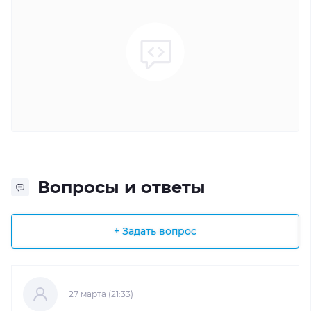
Вопросы и ответы
+ Задать вопрос
27 марта (21:33)