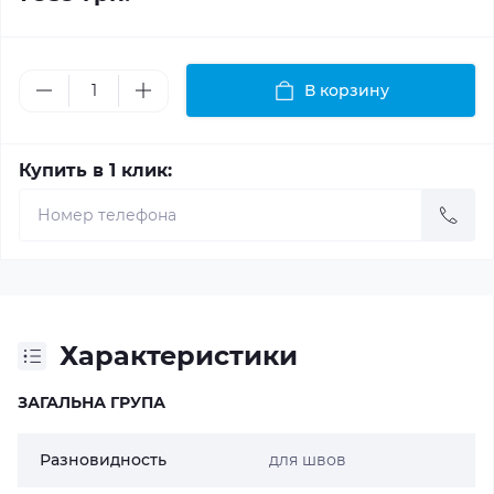
В корзину
Купить в 1 клик:
Характеристики
ЗАГАЛЬНА ГРУПА
Разновидность
для швов