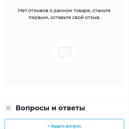
Нет отзывов о данном товаре, станьте
первым, оставьте свой отзыв.
Вопросы и ответы
+ Задать вопрос