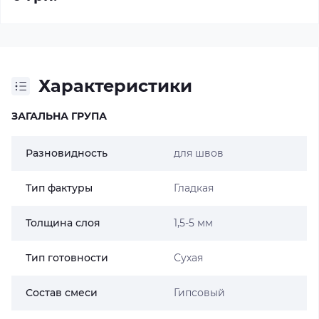
Характеристики
ЗАГАЛЬНА ГРУПА
Разновидность
для швов
Тип фактуры
Гладкая
Толщина слоя
1,5-5 мм
Тип готовности
Сухая
Состав смеси
Гипсовый