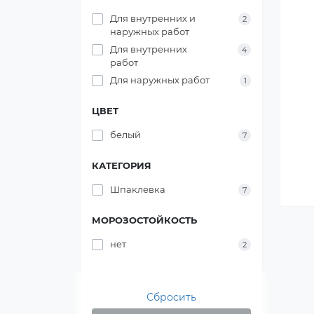
Для внутренних и
2
наружных работ
Для внутренних
4
работ
Для наружных работ
1
ЦВЕТ
белый
7
КАТЕГОРИЯ
Шпаклевка
7
МОРОЗОСТОЙКОСТЬ
нет
2
Сбросить