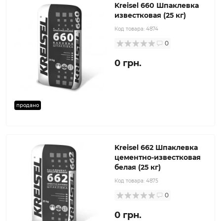
Kreisel 660 Шпаклевка
известковая (25 кг)
Код товара:
4874
0
0 грн.
продано
Kreisel 662 Шпаклевка
цементно-известковая
белая (25 кг)
Код товара:
4875
0
0 грн.