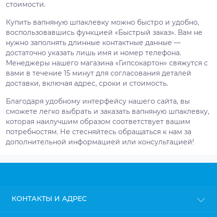
стоимости.
Купить вапняную шпаклевку можно быстро и удобно,
воспользовавшись функцией «Быстрый заказ». Вам не
нужно заполнять длинные контактные данные —
достаточно указать лишь имя и номер телефона.
Менеджеры нашего магазина «Гипсокартон» свяжутся с
вами в течение 15 минут для согласования деталей
доставки, включая адрес, сроки и стоимость.
Благодаря удобному интерфейсу нашего сайта, вы
сможете легко выбрать и заказать вапняную шпаклевку,
которая наилучшим образом соответствует вашим
потребностям. Не стесняйтесь обращаться к нам за
дополнительной информацией или консультацией!
КОНТАКТЫ И АДРЕС