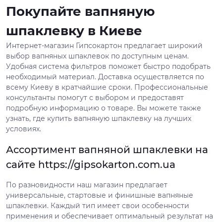
Покупайте вапняную
шпаклевку в Киеве
Интернет-магазин Гипсокартон предлагает широкий
выбор вапняных шпаклевок по доступным ценам.
Удобная система фильтров поможет быстро подобрать
необходимый материал. Доставка осуществляется по
всему Киеву в кратчайшие сроки. Профессиональные
консультанты помогут с выбором и предоставят
подробную информацию о товаре. Вы можете также
узнать, где купить вапняную шпаклевку на лучших
условиях.
Ассортимент вапняной шпаклевки на
сайте https://gipsokarton.com.ua
По разновидности наш магазин предлагает
универсальные, стартовые и финишные вапняные
шпаклевки. Каждый тип имеет свои особенности
применения и обеспечивает оптимальный результат на