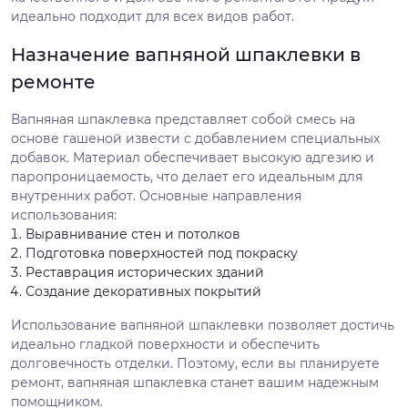
идеально подходит для всех видов работ.
Назначение вапняной шпаклевки в
ремонте
Вапняная шпаклевка представляет собой смесь на
основе гашеной извести с добавлением специальных
добавок. Материал обеспечивает высокую адгезию и
паропроницаемость, что делает его идеальным для
внутренних работ. Основные направления
использования:
Выравнивание стен и потолков
Подготовка поверхностей под покраску
Реставрация исторических зданий
Создание декоративных покрытий
Использование вапняной шпаклевки позволяет достичь
идеально гладкой поверхности и обеспечить
долговечность отделки. Поэтому, если вы планируете
ремонт, вапняная шпаклевка станет вашим надежным
помощником.