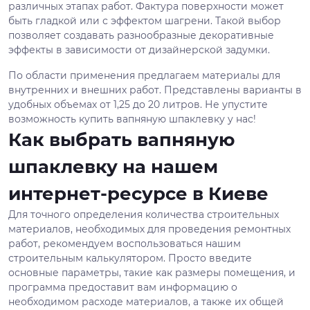
различных этапах работ. Фактура поверхности может
быть гладкой или с эффектом шагрени. Такой выбор
позволяет создавать разнообразные декоративные
эффекты в зависимости от дизайнерской задумки.
По области применения предлагаем материалы для
внутренних и внешних работ. Представлены варианты в
удобных объемах от 1,25 до 20 литров. Не упустите
возможность купить вапняную шпаклевку у нас!
Как выбрать вапняную
шпаклевку на нашем
интернет-ресурсе в Киеве
Для точного определения количества строительных
материалов, необходимых для проведения ремонтных
работ, рекомендуем воспользоваться нашим
строительным калькулятором. Просто введите
основные параметры, такие как размеры помещения, и
программа предоставит вам информацию о
необходимом расходе материалов, а также их общей