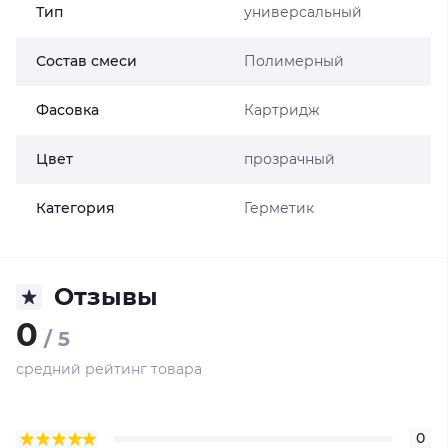
Тип
универсальный
Состав смеси
Полимерный
Фасовка
Картридж
Цвет
прозрачный
Категория
Герметик
Отзывы
0
/ 5
средний рейтинг товара
0