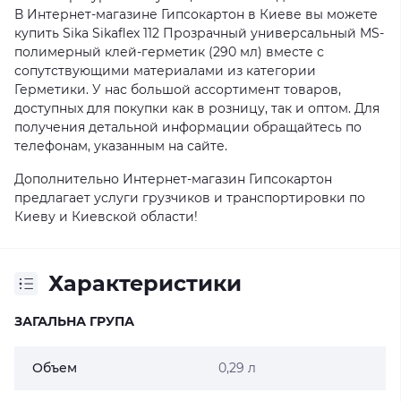
В Интернет-магазине Гипсокартон в Киеве вы можете
купить Sika Sikaflex 112 Прозрачный универсальный MS-
полимерный клей-герметик (290 мл) вместе с
сопутствующими материалами из категории
Герметики. У нас большой ассортимент товаров,
доступных для покупки как в розницу, так и оптом. Для
получения детальной информации обращайтесь по
телефонам, указанным на сайте.
Дополнительно Интернет-магазин Гипсокартон
предлагает услуги грузчиков и транспортировки по
Киеву и Киевской области!
Характеристики
ЗАГАЛЬНА ГРУПА
Объем
0,29 л