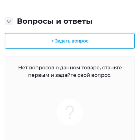
Вопросы и ответы
+ Задать вопрос
Нет вопросов о данном товаре, станьте
первым и задайте свой вопрос.