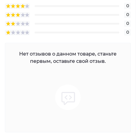
0
0
0
0
Нет отзывов о данном товаре, станьте
первым, оставьте свой отзыв.