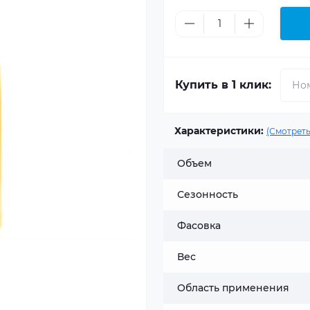
Купить в 1 клик:
Характеристики:
(Смотреть
Объем
Сезонность
Фасовка
Вес
Область применения