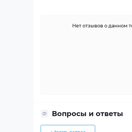
Нет отзывов о данном то
Вопросы и ответы