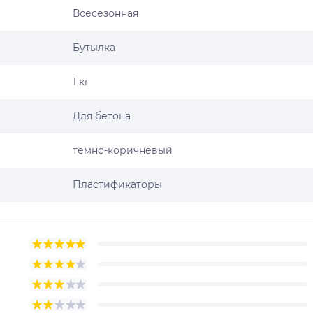
Всесезонная
Бутылка
1 кг
Для бетона
темно-коричневый
Пластификаторы