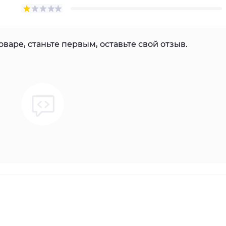
варе, станьте первым, оставьте свой отзыв.