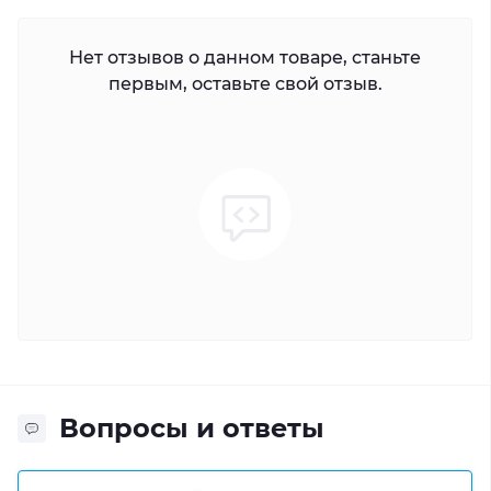
Нет отзывов о данном товаре, станьте
первым, оставьте свой отзыв.
Вопросы и ответы