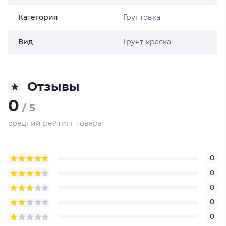
Категория
Грунтовка
Вид
Грунт-краска
Отзывы
0
/ 5
средний рейтинг товара
0
0
0
0
0