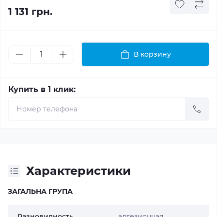
1 131 грн.
В корзину
Купить в 1 клик:
Характеристики
ЗАГАЛЬНА ГРУПА
Разновидность
адгезионная