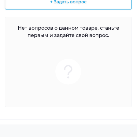
+ Задать вопрос
Нет вопросов о данном товаре, станьте
первым и задайте свой вопрос.