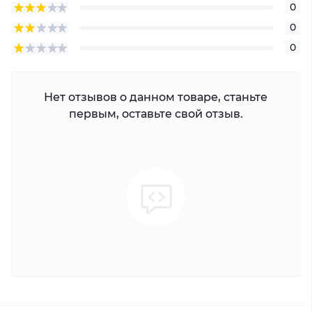
0
0
0
Нет отзывов о данном товаре, станьте
первым, оставьте свой отзыв.