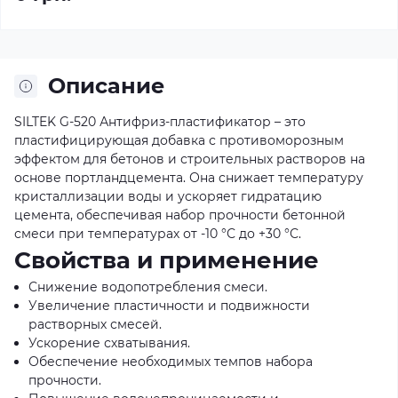
Описание
SILTEK G-520 Антифриз-пластификатор – это
пластифицирующая добавка с противоморозным
эффектом для бетонов и строительных растворов на
основе портландцемента. Она снижает температуру
кристаллизации воды и ускоряет гидратацию
цемента, обеспечивая набор прочности бетонной
смеси при температурах от -10 °С до +30 °С.
Свойства и применение
Снижение водопотребления смеси.
Увеличение пластичности и подвижности
растворных смесей.
Ускорение схватывания.
Обеспечение необходимых темпов набора
прочности.