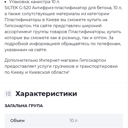
Упаковка: канистра 10 л.
SILTEK G-520 Антифриз-пластификатор для бетона, 10 л,
а также сопутствующие материалы из категории
Пластификаторы в Киеве вы сможете купить на
Гипсокартон. На сайте представлен широкий
ассортимент группы товаров Пластификаторы, купить
которые вы сможете как в розницу, так и оптом. За
подробной информацией обращайтесь по телефонам,
указанным на сайте.
Дополнительно Интернет-магазин Гипсокартон
предоставляет услуги грузчиков и транспортировки
по Киеву и Киевской области!
Характеристики
ЗАГАЛЬНА ГРУПА
Объем
10 л