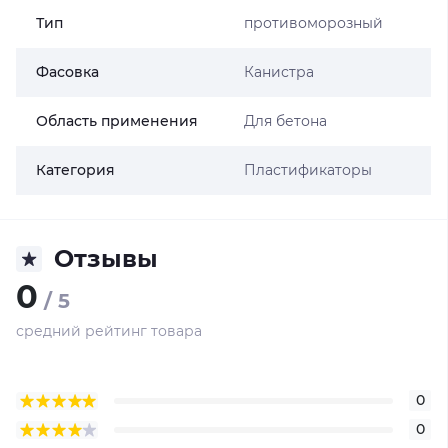
Тип
противоморозный
Фасовка
Канистра
Область применения
Для бетона
Категория
Пластификаторы
Отзывы
0
/ 5
средний рейтинг товара
0
0