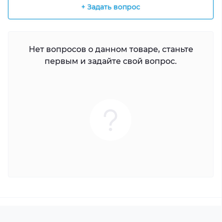
+ Задать вопрос
Нет вопросов о данном товаре, станьте
первым и задайте свой вопрос.