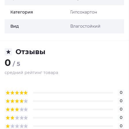
Категория
Гипсокартон
Вид
Влагостойкий
Отзывы
0
/ 5
средний рейтинг товара
0
0
0
0
0