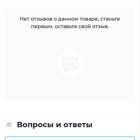
Нет отзывов о данном товаре, станьте
первым, оставьте свой отзыв.
Вопросы и ответы