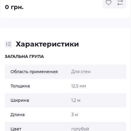
0 грн.
Характеристики
ЗАГАЛЬНА ГРУПА
Область применения
Для стен
Толщина
12,5 мм
Ширина
1,2 м
Длина
3 м
Цвет
голубой