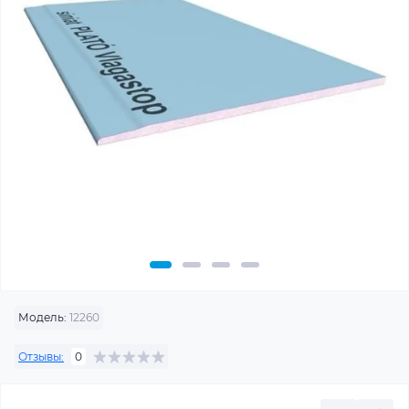
Модель:
12260
Отзывы:
0