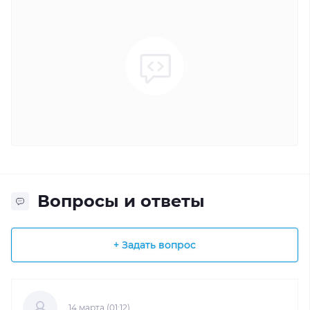
Вопросы и ответы
+ Задать вопрос
14 марта (01:12)