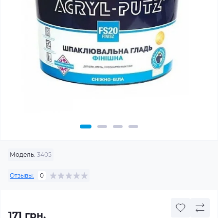
Модель:
3405
Отзывы:
0
171 грн.