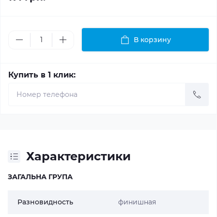
В корзину
Купить в 1 клик:
Характеристики
ЗАГАЛЬНА ГРУПА
Разновидность
финишная