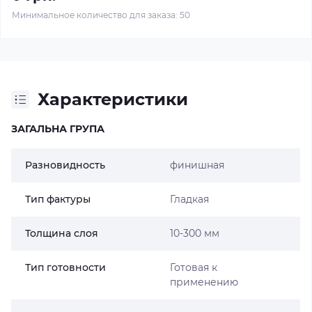
Минимальное количество для заказа: 50
Характеристики
ЗАГАЛЬНА ГРУПА
Разновидность
финишная
Тип фактуры
Гладкая
Толщина слоя
10-300 мм
Тип готовности
Готовая к
применению