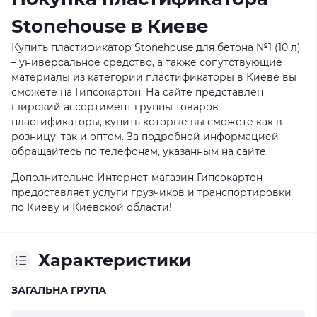
Stonehouse в Киеве
Купить пластификатор Stonehouse для бетона №1 (10 л)
– универсальное средство, а также сопутствующие
материалы из категории пластификаторы в Киеве вы
сможете на Гипсокартон. На сайте представлен
широкий ассортимент группы товаров
пластификаторы, купить которые вы сможете как в
розницу, так и оптом. За подробной информацией
обращайтесь по телефонам, указанным на сайте.
Дополнительно Интернет-магазин Гипсокартон
предоставляет услуги грузчиков и транспортировки
по Киеву и Киевской области!
Характеристики
ЗАГАЛЬНА ГРУПА