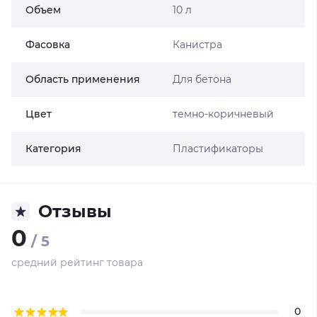
Объем
10 л
Фасовка
Канистра
Область применения
Для бетона
Цвет
темно-коричневый
Категория
Пластификаторы
Отзывы
0
/ 5
средний рейтинг товара
0