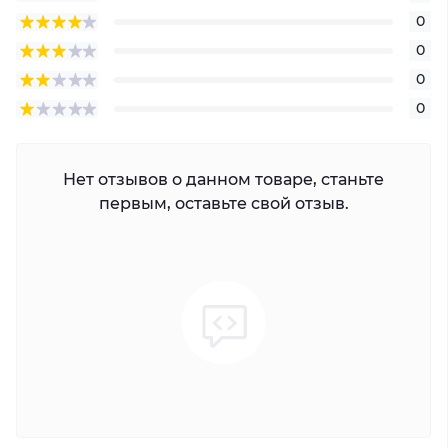
0
0
0
0
Нет отзывов о данном товаре, станьте
первым, оставьте свой отзыв.