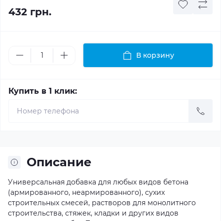
432 грн.
В корзину
Купить в 1 клик:
Описание
Универсальная добавка для любых видов бетона
(армированного, неармированного), сухих
строительных смесей, растворов для монолитного
строительства, стяжек, кладки и других видов