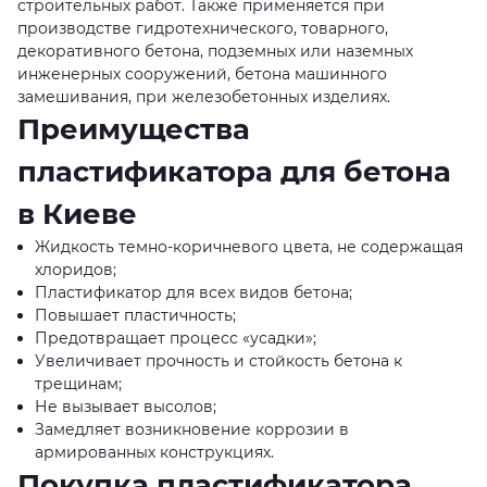
строительных работ. Также применяется при
производстве гидротехнического, товарного,
декоративного бетона, подземных или наземных
инженерных сооружений, бетона машинного
замешивания, при железобетонных изделиях.
Преимущества
пластификатора для бетона
в Киеве
Жидкость темно-коричневого цвета, не содержащая
хлоридов;
Пластификатор для всех видов бетона;
Повышает пластичность;
Предотвращает процесс «усадки»;
Увеличивает прочность и стойкость бетона к
трещинам;
Не вызывает высолов;
Замедляет возникновение коррозии в
армированных конструкциях.
Покупка пластификатора