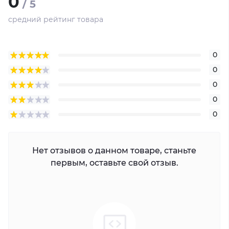
0
/ 5
средний рейтинг товара
0
0
0
0
0
Нет отзывов о данном товаре, станьте
первым, оставьте свой отзыв.