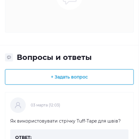
Вопросы и ответы
+ Задать вопрос
03 марта (12:03)
Як використовувати стрічку Tuff-Tape для швів?
ОТВЕТ: