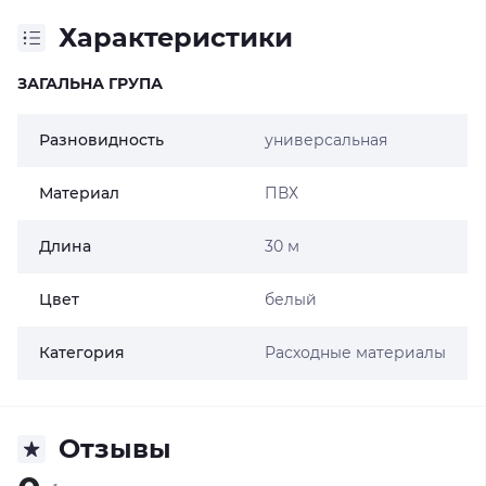
Характеристики
ЗАГАЛЬНА ГРУПА
Разновидность
универсальная
Материал
ПВХ
Длина
30 м
Цвет
белый
Категория
Расходные материалы
Отзывы