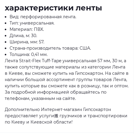
характеристики ленты
Вид: перфорированная лента.
Тип: универсальная.
Материал: ПВХ.
Длина, м: 30.
Ширина, мм: 57.
Страна-производитель товара: США.
Толщина: 0,41 мм.
Лента Strait-Flex Tuff-Tape универсальная 57 мм, 30 м, а
также сопутствующие материалы из категории Лента
в Киеве, вы сможете купить на Гипсокартон. На сайте в
наличии большой ассортимент группы товаров Лента,
купить которые вы сможете как в розницу, так и оптом.
За подробной информацией обращайтесь по
телефонам, указанным на сайте.
Дополнительно Интернет-магазин Гипсокартон
предоставляет услуги搬 грузчиков и транспортировки
по Киеву и Киевской области!