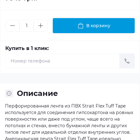
В корзину
Купить в 1 клик:
Описание
Перфорированная лента из ПВХ Strait Flex Tuff Tape
используется для соединения гипсокартона на ровных
поверхностях или даже под углом, чаще всего на
потолках и стенах, вместо бумажной ленты и других
типов лент для идеальной отделки внутренних углов.
Американская лента Strait Flex Tuff Tape идеально