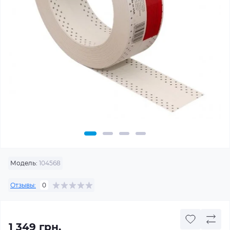
Модель:
104568
Отзывы:
0
1 349 грн.