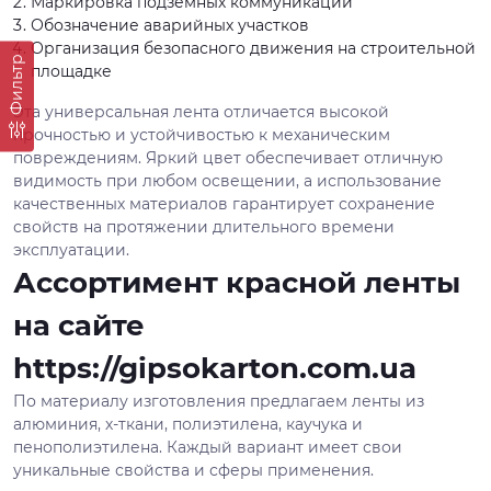
Маркировка подземных коммуникаций
Обозначение аварийных участков
Организация безопасного движения на строительной
Фильтр
площадке
Эта универсальная лента отличается высокой
прочностью и устойчивостью к механическим
повреждениям. Яркий цвет обеспечивает отличную
видимость при любом освещении, а использование
качественных материалов гарантирует сохранение
свойств на протяжении длительного времени
эксплуатации.
Ассортимент красной ленты
на сайте
https://gipsokarton.com.ua
По материалу изготовления предлагаем ленты из
алюминия, х-ткани, полиэтилена, каучука и
пенополиэтилена. Каждый вариант имеет свои
уникальные свойства и сферы применения.