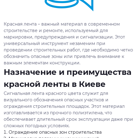
Красная лента – важный материал в современном
строительстве и ремонте, используемый для
маркировки, предупреждения и сигнализации. Этот
универсальный инструмент незаменим при
проведении строительных работ, где необходимо четко
обозначить опасные зоны или привлечь внимание к
важным элементам конструкции.
Назначение и преимущества
красной ленты в Киеве
Сигнальная лента красного цвета служит для
визуального обозначения опасных участков и
ограждения строительных площадок. Этот материал
изготавливается из прочного полиэтилена, что
обеспечивает длительный срок эксплуатации даже при
сложных погодных условиях.
Ограждение опасных зон строительства