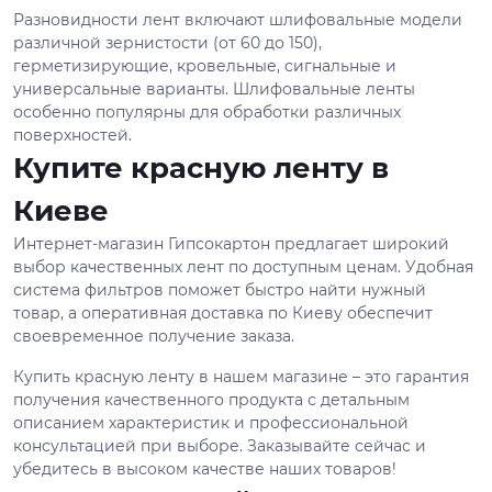
Разновидности лент включают шлифовальные модели
различной зернистости (от 60 до 150),
герметизирующие, кровельные, сигнальные и
универсальные варианты. Шлифовальные ленты
особенно популярны для обработки различных
поверхностей.
Купите красную ленту в
Киеве
Интернет-магазин Гипсокартон предлагает широкий
выбор качественных лент по доступным ценам. Удобная
система фильтров поможет быстро найти нужный
товар, а оперативная доставка по Киеву обеспечит
своевременное получение заказа.
Купить красную ленту в нашем магазине – это гарантия
получения качественного продукта с детальным
описанием характеристик и профессиональной
консультацией при выборе. Заказывайте сейчас и
убедитесь в высоком качестве наших товаров!