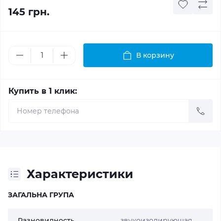
145 грн.
В корзину
Купить в 1 клик:
Характеристики
ЗАГАЛЬНА ГРУПА
Разновидность
звукоизолирующая