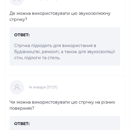
Де можна використовувати цю звукоізолюючу
стрічку?
ОТВЕТ:
Стрічка підходить для використання в
будівництві, ремонті, а також для звукоізоляції
стін, підлоги та стель.
14 января (17:07)
Чи можна використовувати цю стрічку на різних
поверхнях?
ОТВЕТ: