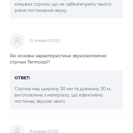
клеєвих стрічок, що не забезпечують такого
рівня поглинання звуку.
22 января (03:52)
Які основні характеристики звукоізолюючої
стрічки Termoizol?
ОТВЕТ:
Стрічка має ширину 30 мм та довжину 30 м,
виготовлена з матеріалу, що ефективно
поглинає звукові хвилі.
16 января (10:32)