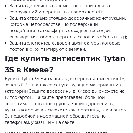
Защита деревянных элементов строительных
сооружений и деревянных поверхностей;
Защита отдельно стоящих деревянных конструкций,
которые непосредственно подвержены
воздействию атмосферных осадков (беседки,
ограждения, заборы, перголы, садовая мебель и т.д.);
Защита элементов садовой архитектуры, которые
постоянно контактируют с землей.
Где купить антисептик Tytan
3S в Киеве?
Купить Tytan 3S Биозащита для дерева, антисептик 1:9,
зеленый, 5 кг, а также сопутствующие материалы из
категории Защита древесины в Киеве вы сможете на
Гипсокартон. На сайте представлен большой
ассортимент товаров группы Защита древесины,
купить которые вы сможете как в розницу, так и оптом.
За подробной информацией обращайтесь по
телефонам, указанным на сайте.