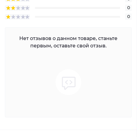
0
0
Нет отзывов о данном товаре, станьте
первым, оставьте свой отзыв.