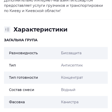
Дополнительно Интернет-магазин Гипсокартон
предоставляет услуги грузчиков и транспортировки
по Киеву и Киевской области!
Характеристики
ЗАГАЛЬНА ГРУПА
Разновидность
Биозащита
Тип
Антисептик
Тип готовности
Концентрат
Состав смеси
Водный
Фасовка
Канистра