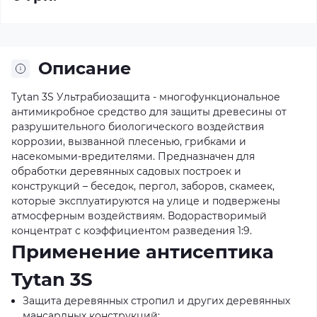
Описание
Tytan 3S Ультрабиозащита - многофункциональное
антимикробное средство для защиты древесины от
разрушительного биологического воздействия
коррозии, вызванной плесенью, грибками и
насекомыми-вредителями. Предназначен для
обработки деревянных садовых построек и
конструкций – беседок, пергол, заборов, скамеек,
которые эксплуатируются на улице и подвержены
атмосферным воздействиям. Водорастворимый
концентрат с коэффициентом разведения 1:9.
Применение антисептика
Tytan 3S
Защита деревянных стропил и других деревянных
мансардных конструкций;