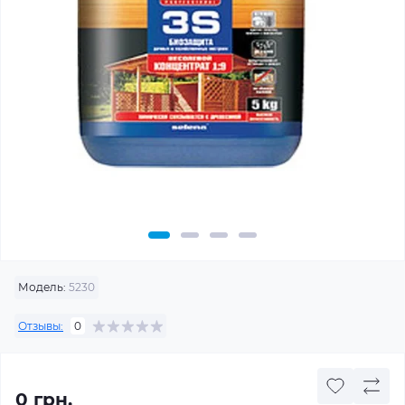
Модель:
5230
Отзывы:
0
0 грн.