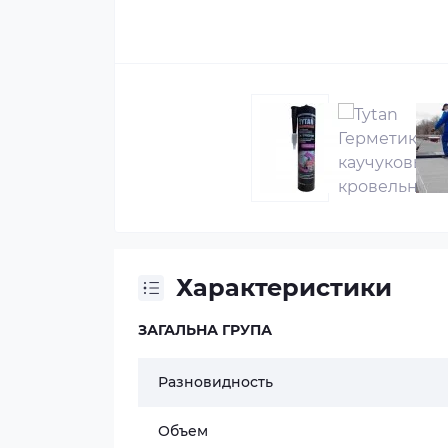
Характеристики
ЗАГАЛЬНА ГРУПА
Разновидность
Объем