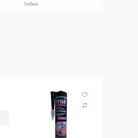
Тюбик