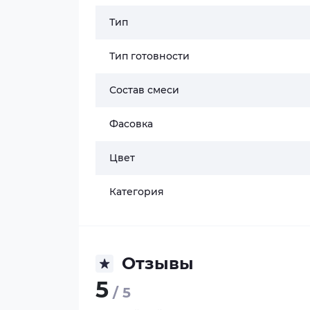
Тип
Тип готовности
Состав смеси
Фасовка
Цвет
Категория
Отзывы
5
/ 5