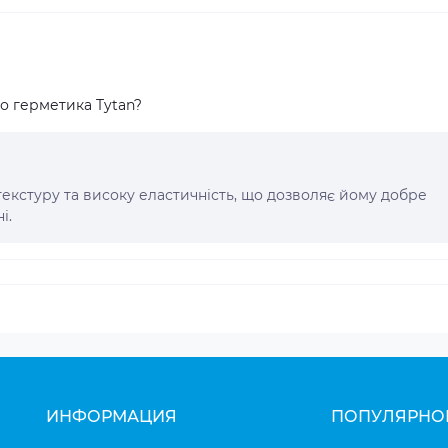
о герметика Tytan?
текстуру та високу еластичність, що дозволяє йому добре
і.
ИНФОРМАЦИЯ
ПОПУЛЯРНО