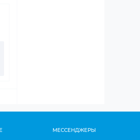
Е
МЕССЕНДЖЕРЫ