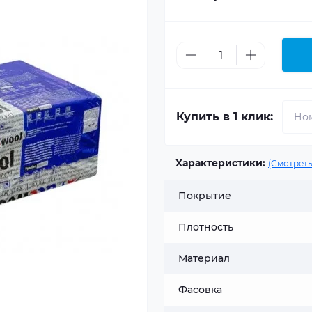
Купить в 1 клик:
Характеристики:
(Смотреть
Покрытие
Плотность
Материал
Фасовка