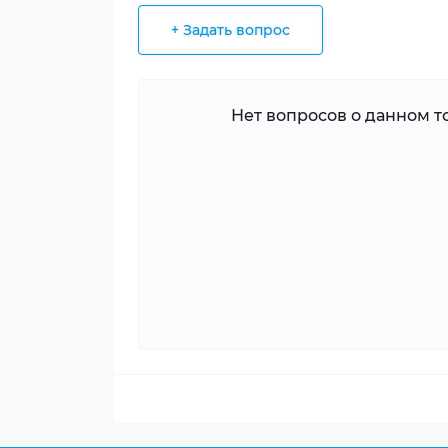
+ Задать вопрос
Нет вопросов о данном то