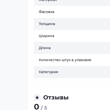
Фасовка
Толщина
Ширина
Длина
Количество штук в упаковке
Категория
Отзывы
0
/ 5