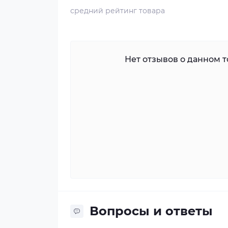
средний рейтинг товара
Нет отзывов о данном то
Вопросы и ответы