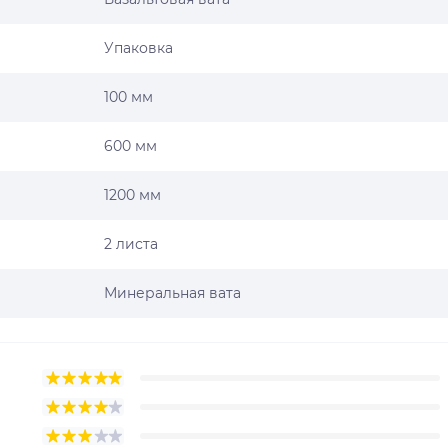
Упаковка
100 мм
600 мм
1200 мм
2 листа
Минеральная вата