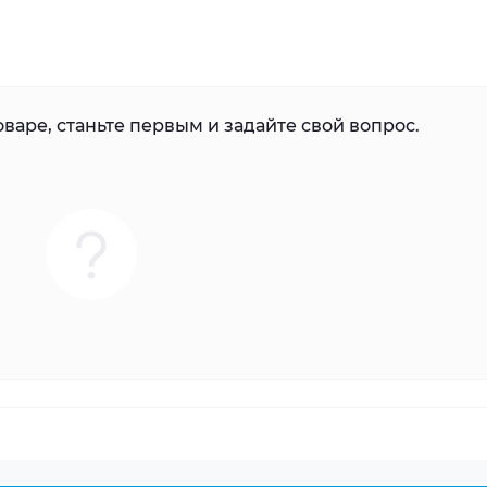
варе, станьте первым и задайте свой вопрос.