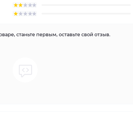
варе, станьте первым, оставьте свой отзыв.