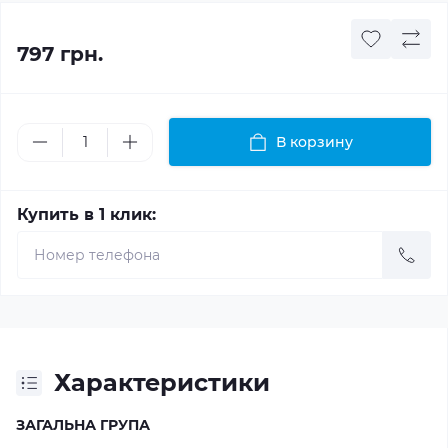
797 грн.
В корзину
Купить в 1 клик:
Характеристики
ЗАГАЛЬНА ГРУПА