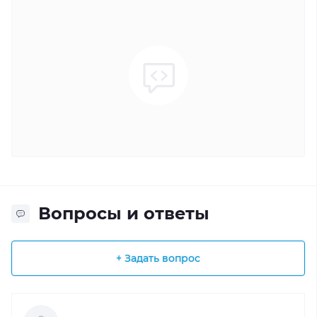
Вопросы и ответы
+ Задать вопрос