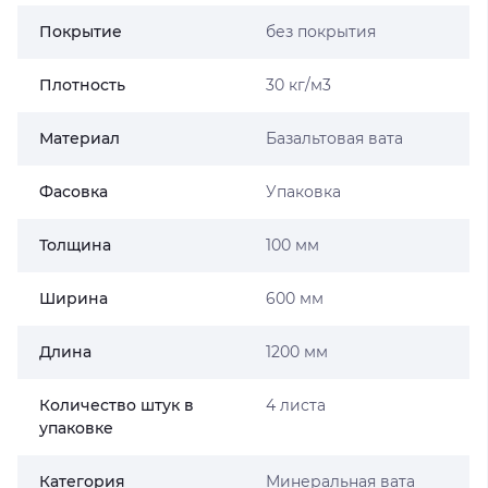
Покрытие
без покрытия
Плотность
30 кг/м3
Материал
Базальтовая вата
Фасовка
Упаковка
Толщина
100 мм
Ширина
600 мм
Длина
1200 мм
Количество штук в
4 листа
упаковке
Категория
Минеральная вата