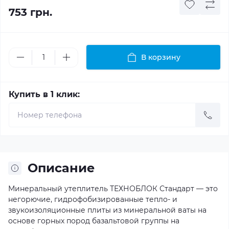
753 грн.
В корзину
Купить в 1 клик:
Описание
Минеральный утеплитель ТЕХНОБЛОК Стандарт — это
негорючие, гидрофобизированные тепло- и
звукоизоляционные плиты из минеральной ваты на
основе горных пород базальтовой группы на