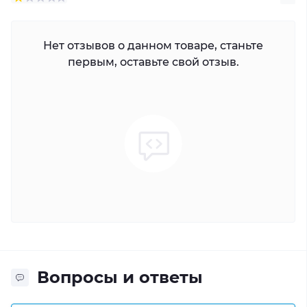
Нет отзывов о данном товаре, станьте
первым, оставьте свой отзыв.
Вопросы и ответы