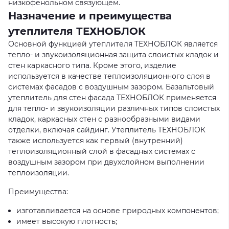
низкофенольном связующем.
Назначение и преимущества
утеплителя ТЕХНОБЛОК
Основной функцией утеплителя ТЕХНОБЛОК является
тепло- и звукоизоляционная защита слоистых кладок и
стен каркасного типа. Кроме этого, изделие
используется в качестве теплоизоляционного слоя в
системах фасадов с воздушным зазором. Базальтовый
утеплитель для стен фасада ТЕХНОБЛОК применяется
для тепло- и звукоизоляции различных типов слоистых
кладок, каркасных стен с разнообразными видами
отделки, включая сайдинг. Утеплитель ТЕХНОБЛОК
также используется как первый (внутренний)
теплоизоляционный слой в фасадных системах с
воздушным зазором при двухслойном выполнении
теплоизоляции.
Преимущества:
изготавливается на основе природных компонентов;
имеет высокую плотность;