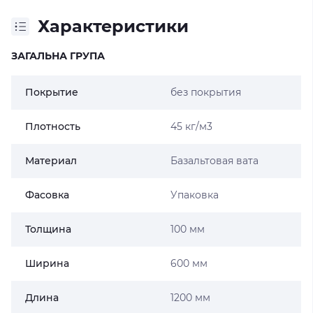
Характеристики
ЗАГАЛЬНА ГРУПА
Покрытие
без покрытия
Плотность
45 кг/м3
Материал
Базальтовая вата
Фасовка
Упаковка
Толщина
100 мм
Ширина
600 мм
Длина
1200 мм