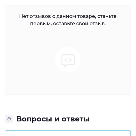
Нет отзывов о данном товаре, станьте
первым, оставьте свой отзыв.
Вопросы и ответы