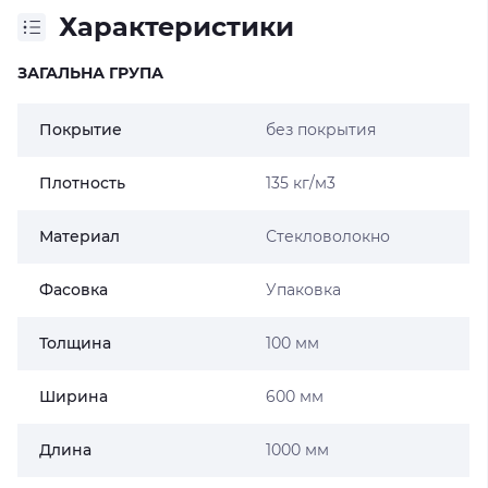
Характеристики
ЗАГАЛЬНА ГРУПА
Покрытие
без покрытия
Плотность
135 кг/м3
Материал
Стекловолокно
Фасовка
Упаковка
Толщина
100 мм
Ширина
600 мм
Длина
1000 мм