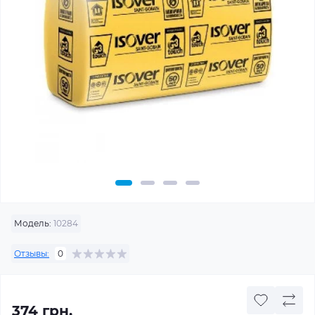
Модель:
10284
Отзывы:
0
374 грн.