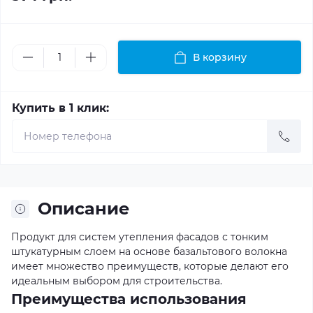
В корзину
Купить в 1 клик:
Описание
Продукт для систем утепления фасадов с тонким
штукатурным слоем на основе базальтового волокна
имеет множество преимуществ, которые делают его
идеальным выбором для строительства.
Преимущества использования