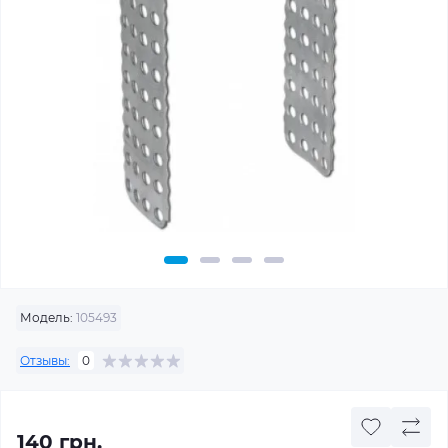
Модель:
105493
Отзывы:
0
140 грн.