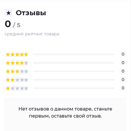
Отзывы
0
/ 5
средний рейтинг товара
0
0
0
0
0
Нет отзывов о данном товаре, станьте
первым, оставьте свой отзыв.