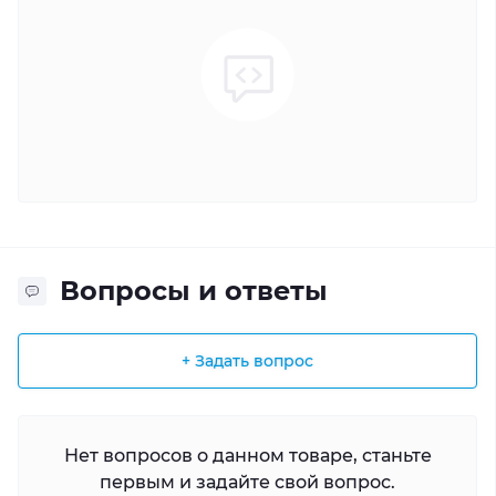
Вопросы и ответы
+ Задать вопрос
Нет вопросов о данном товаре, станьте
первым и задайте свой вопрос.