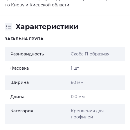
по Киеву и Киевской области!
Характеристики
ЗАГАЛЬНА ГРУПА
Разновидность
Скоба П-образная
Фасовка
1 шт
Ширина
60 мм
Длина
120 мм
Категория
Крепления для
профилей