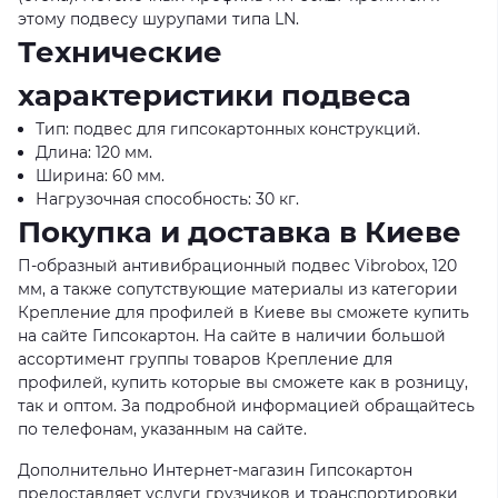
этому подвесу шурупами типа LN.
Технические
характеристики подвеса
Тип: подвес для гипсокартонных конструкций.
Длина: 120 мм.
Ширина: 60 мм.
Нагрузочная способность: 30 кг.
Покупка и доставка в Киеве
П-образный антивибрационный подвес Vibrobox, 120
мм, а также сопутствующие материалы из категории
Крепление для профилей в Киеве вы сможете купить
на сайте Гипсокартон. На сайте в наличии большой
ассортимент группы товаров Крепление для
профилей, купить которые вы сможете как в розницу,
так и оптом. За подробной информацией обращайтесь
по телефонам, указанным на сайте.
Дополнительно Интернет-магазин Гипсокартон
предоставляет услуги грузчиков и транспортировки