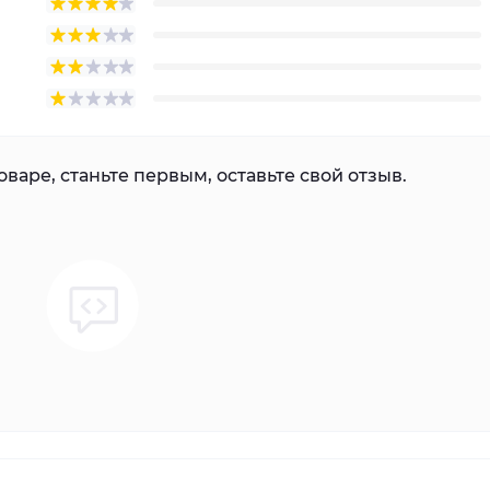
варе, станьте первым, оставьте свой отзыв.