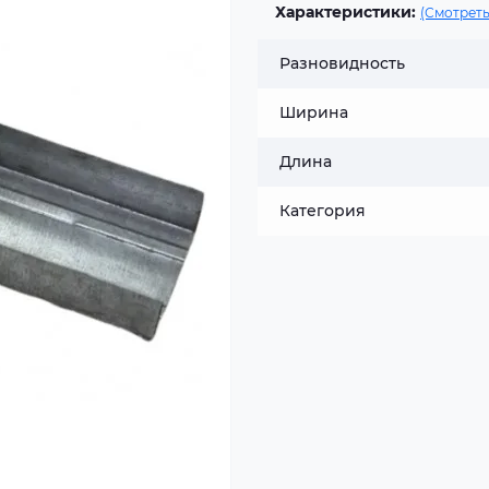
Характеристики:
(Смотреть
Разновидность
Ширина
Длина
Категория