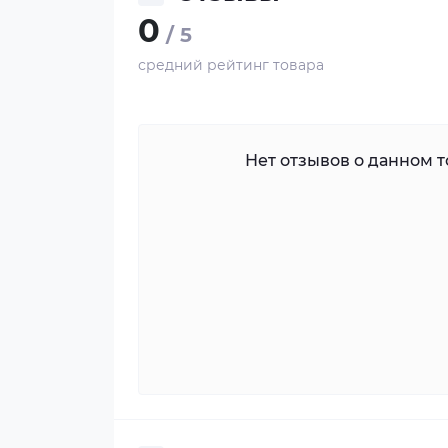
0
/ 5
средний рейтинг товара
Нет отзывов о данном то