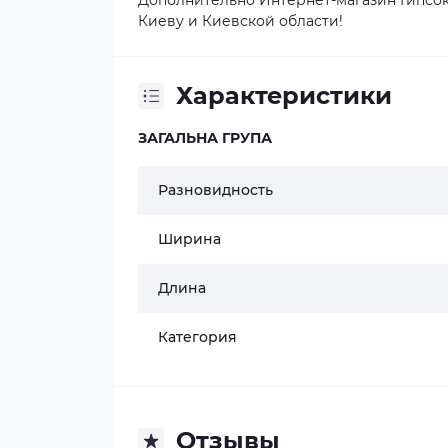
Дополнительно Интернет-магазин Гипсок
Киеву и Киевской области!
Характеристики
ЗАГАЛЬНА ГРУПА
Разновидность
Ширина
Длина
Категория
Отзывы