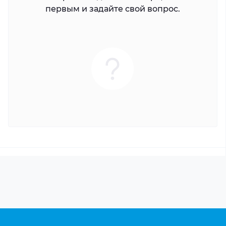
первым и задайте свой вопрос.