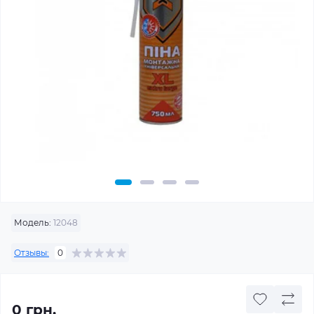
Модель:
12048
Отзывы:
0
0 грн.