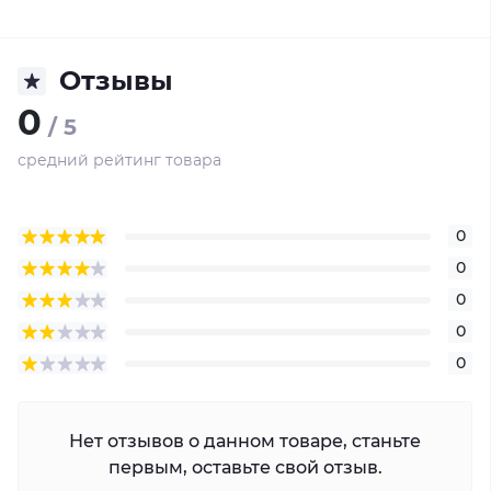
Отзывы
0
/ 5
средний рейтинг товара
0
0
0
0
0
Нет отзывов о данном товаре, станьте
первым, оставьте свой отзыв.