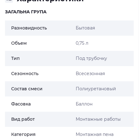
ЗАГАЛЬНА ГРУПА
Разновидность
Бытовая
Объем
0,75 л
Тип
Под трубочку
Сезонность
Всесезонная
Состав смеси
Полиуретановый
Фасовка
Баллон
Вид работ
Монтажные работы
Категория
Монтажная пена