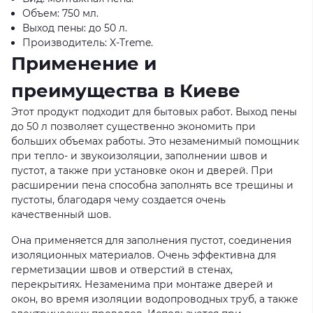
Объем: 750 мл.
Выход пены: до 50 л.
Производитель: X-Treme.
Применение и
преимущества в Киеве
Этот продукт подходит для бытовых работ. Выход пены
до 50 л позволяет существенно экономить при
больших объемах работы. Это незаменимый помощник
при тепло- и звукоизоляции, заполнении швов и
пустот, а также при установке окон и дверей. При
расширении пена способна заполнять все трещины и
пустоты, благодаря чему создается очень
качественный шов.
Она применяется для заполнения пустот, соединения
изоляционных материалов. Очень эффективна для
герметизации швов и отверстий в стенах,
перекрытиях. Незаменима при монтаже дверей и
окон, во время изоляции водопроводных труб, а также