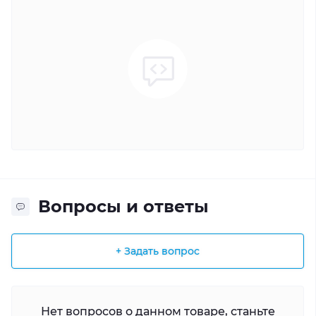
Вопросы и ответы
+ Задать вопрос
Нет вопросов о данном товаре, станьте