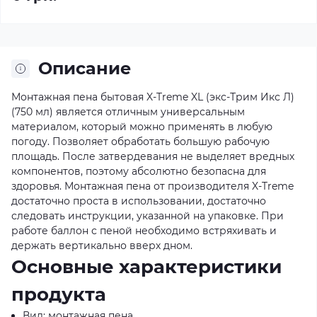
Описание
Монтажная пена бытовая X-Treme XL (экс-Трим Икс Л)
(750 мл) является отличным универсальным
материалом, который можно применять в любую
погоду. Позволяет обработать большую рабочую
площадь. После затвердевания не выделяет вредных
компонентов, поэтому абсолютно безопасна для
здоровья. Монтажная пена от производителя X-Treme
достаточно проста в использовании, достаточно
следовать инструкции, указанной на упаковке. При
работе баллон с пеной необходимо встряхивать и
держать вертикально вверх дном.
Основные характеристики
продукта
Вид: монтажная пена.