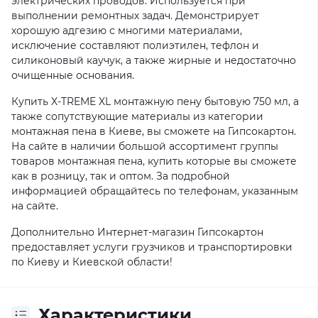
электрических проводов. Используется при
выполнении ремонтных задач. Демонстрирует
хорошую адгезию с многими материалами,
исключение составляют полиэтилен, тефлон и
силиконовый каучук, а также жирные и недостаточно
очищенные основания.
Купить X-TREME XL монтажную пену бытовую 750 мл, а
также сопутствующие материалы из категории
монтажная пена в Киеве, вы сможете на Гипсокартон.
На сайте в наличии большой ассортимент группы
товаров монтажная пена, купить которые вы сможете
как в розницу, так и оптом. За подробной
информацией обращайтесь по телефонам, указанным
на сайте.
Дополнительно Интернет-магазин Гипсокартон
предоставляет услуги грузчиков и транспортировки
по Киеву и Киевской области!
Характеристики