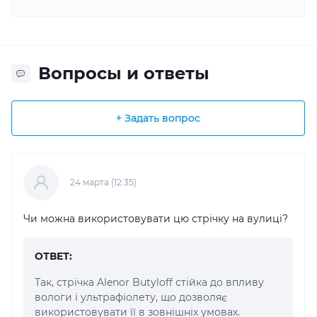
Вопросы и ответы
+ Задать вопрос
24 марта (12:35)
Чи можна використовувати цю стрічку на вулиці?
ОТВЕТ:
Так, стрічка Alenor Butyloff стійка до впливу
вологи і ультрафіолету, що дозволяє
використовувати її в зовнішніх умовах.