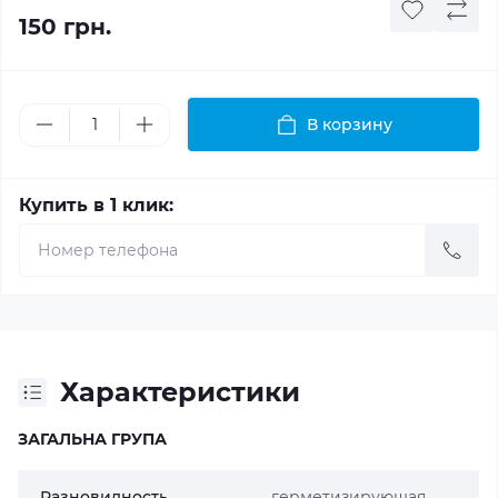
150 грн.
В корзину
Купить в 1 клик:
Характеристики
ЗАГАЛЬНА ГРУПА
Разновидность
герметизирующая