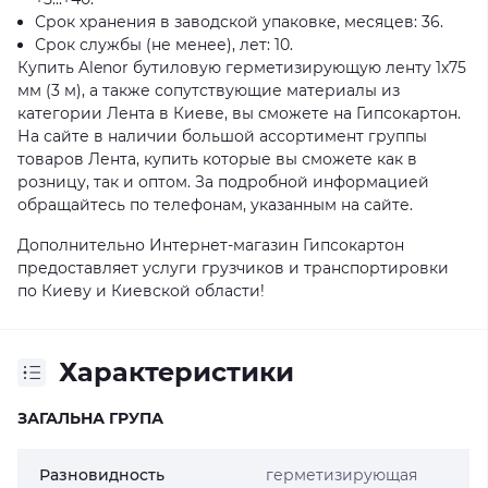
Срок хранения в заводской упаковке, месяцев: 36.
Срок службы (не менее), лет: 10.
Купить Alenor бутиловую герметизирующую ленту 1x75
мм (3 м), а также сопутствующие материалы из
категории Лента в Киеве, вы сможете на Гипсокартон.
На сайте в наличии большой ассортимент группы
товаров Лента, купить которые вы сможете как в
розницу, так и оптом. За подробной информацией
обращайтесь по телефонам, указанным на сайте.
Дополнительно Интернет-магазин Гипсокартон
предоставляет услуги грузчиков и транспортировки
по Киеву и Киевской области!
Характеристики
ЗАГАЛЬНА ГРУПА
Разновидность
герметизирующая