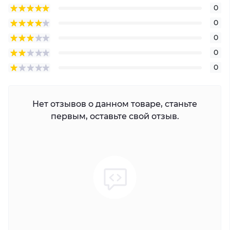
0
0
0
0
0
Нет отзывов о данном товаре, станьте
первым, оставьте свой отзыв.