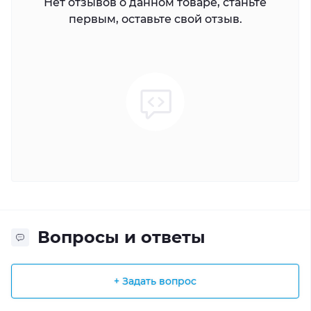
Нет отзывов о данном товаре, станьте
первым, оставьте свой отзыв.
Вопросы и ответы
+ Задать вопрос