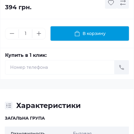
394 грн.
В корзину
Купить в 1 клик:
Характеристики
ЗАГАЛЬНА ГРУПА
Разновидность
Бытовая