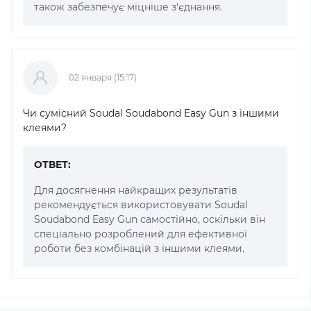
також забезпечує міцніше з'єднання.
02 января (15:17)
Чи сумісний Soudal Soudabond Easy Gun з іншими
клеями?
ОТВЕТ:
Для досягнення найкращих результатів
рекомендується використовувати Soudal
Soudabond Easy Gun самостійно, оскільки він
спеціально розроблений для ефективної
роботи без комбінацій з іншими клеями.