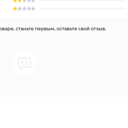
варе, станьте первым, оставьте свой отзыв.