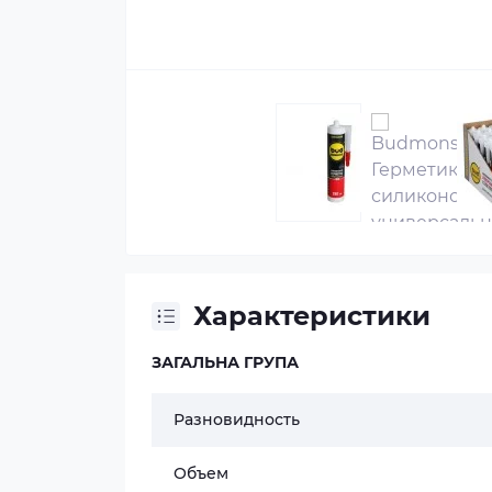
Характеристики
ЗАГАЛЬНА ГРУПА
Разновидность
Объем