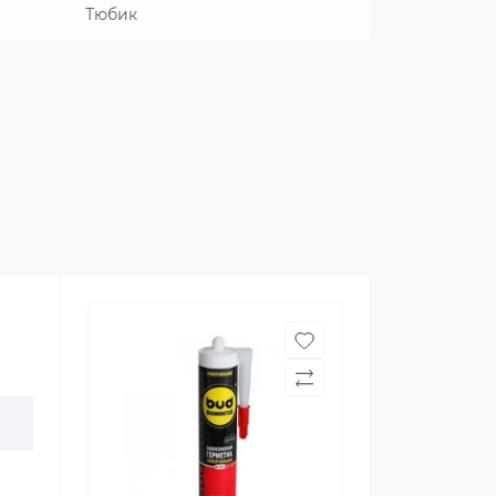
Тюбик