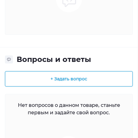
Вопросы и ответы
+ Задать вопрос
Нет вопросов о данном товаре, станьте
первым и задайте свой вопрос.