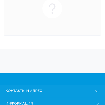
КОНТАКТЫ И АДРЕС
г. Киев
ИНФОРМАЦИЯ