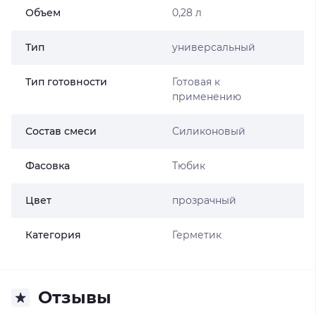
Объем
0,28 л
Тип
универсальный
Тип готовности
Готовая к
применению
Состав смеси
Силиконовый
Фасовка
Тюбик
Цвет
прозрачный
Категория
Герметик
Отзывы