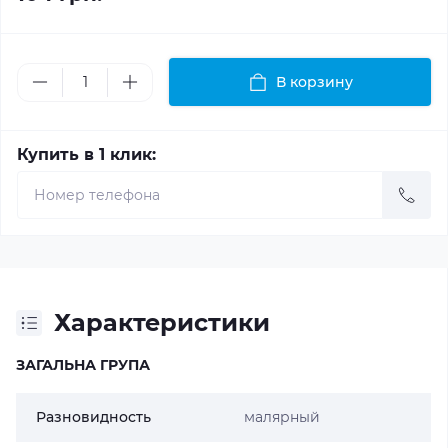
В корзину
Купить в 1 клик:
Характеристики
ЗАГАЛЬНА ГРУПА
Разновидность
малярный