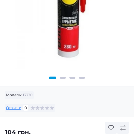
Модель:
13330
Отзывы:
0
104 грн.