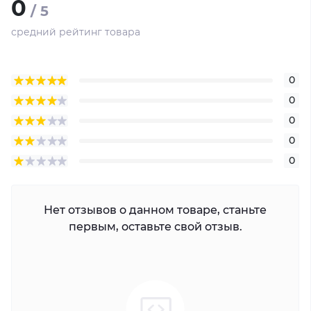
0
/ 5
средний рейтинг товара
0
0
0
0
0
Нет отзывов о данном товаре, станьте
первым, оставьте свой отзыв.