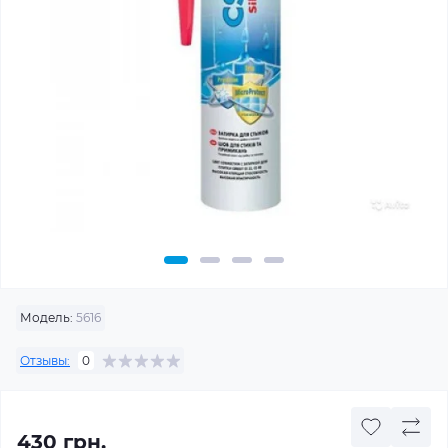
Модель:
5616
Отзывы:
0
430 грн.