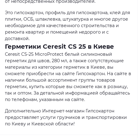
от непосредственных производителей.
Это гипсокартон, профиль для гипсокартона, клей для
плитки, ОСБ, шпаклевка, штукатурка и многое другое
необходимое для качественного строительства и
ремонта квартир и помещений недорого и с
доставкой.
Герметики Ceresit CS 25 в Киеве
Ceresit CS-25 MicroProtect белый силиконовый
герметик для швов, 280 мл, а также сопутствующие
материалы из категории герметик в Киеве, вы
сможете приобрести на сайте Гипсокартон. На сайте в
наличии большой ассортимент группы товаров
герметик, купить которые вы сможете как в розницу,
так и оптом. За детальной информацией обращайтесь
по телефонам, указанным на сайте.
Дополнительно Интернет-магазин Гипсокартон
предоставляет услуги грузчиков и транспортировки
по Киеву и Киевской области!