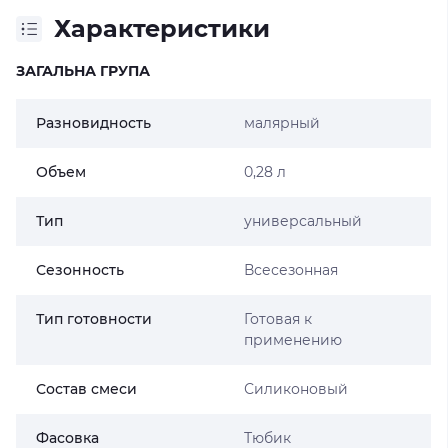
Характеристики
ЗАГАЛЬНА ГРУПА
Разновидность
малярный
Объем
0,28 л
Тип
универсальный
Сезонность
Всесезонная
Тип готовности
Готовая к
применению
Состав смеси
Силиконовый
Фасовка
Тюбик