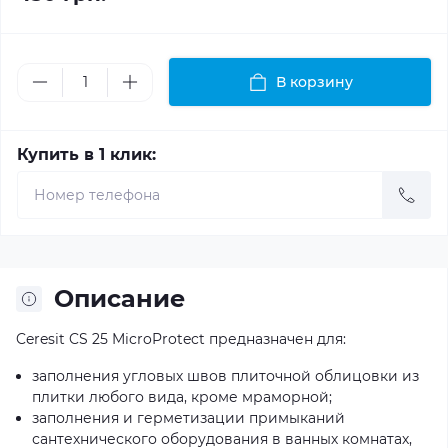
В корзину
Купить в 1 клик:
Описание
Ceresit CS 25 MicroProtect предназначен для:
заполнения угловых швов плиточной облицовки из
плитки любого вида, кроме мраморной;
заполнения и герметизации примыканий
сантехнического оборудования в ванных комнатах,