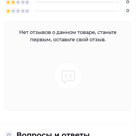
0
0
Нет отзывов о данном товаре, станьте
первым, оставьте свой отзыв.
Вопросы и ответы