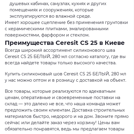
душевых кабинах, санузлах, кухнях и других
помещениях и сооружениях, которые
эксплуатируются во влажной среде.
Имеет хорошее сцепление без применения грунтовки
с керамическими плитками, эмалированными
поверхностями, фарфором и стеклом.
Преимущества Ceresit CS 25 в Киеве
Всегда широкий ассортимент силиконового шва
Ceresit CS 25 БЕЛЫЙ, 280 мл согласно каталогу, где вы
всегда найдете товары только высокого качества.
Купить силиконовый шов Ceresit CS 25 БЕЛЫЙ, 280 мл
у нас можно оптом и в розницу с доставкой на объект.
Все товары, которые реализуются по адекватным
ценам, оперативные и своевременные поставки на
склад — это далеко не все, что наша команда может
предложить своим клиентам. Доставка строительных
материалов быстро, недорого и на дом. Звоните прямо
сейчас или делайте заказ через корзину! Цены вам
обязательно понравятся, ведь мы предлагаем товары