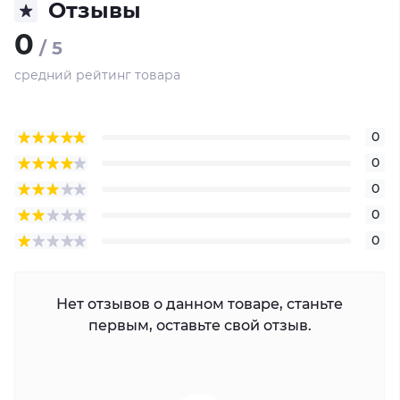
Отзывы
0
/ 5
средний рейтинг товара
0
0
0
0
0
Нет отзывов о данном товаре, станьте
первым, оставьте свой отзыв.