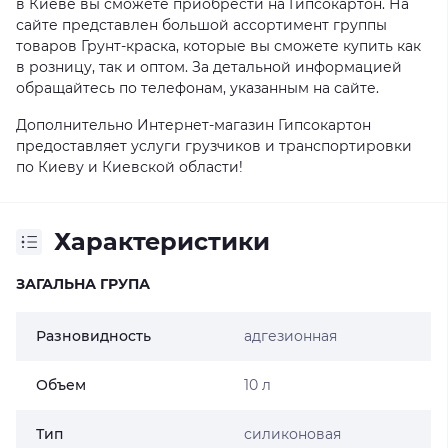
в Киеве вы сможете приобрести на Гипсокартон. На
сайте представлен большой ассортимент группы
товаров Грунт-краска, которые вы сможете купить как
в розницу, так и оптом. За детальной информацией
обращайтесь по телефонам, указанным на сайте.
Дополнительно Интернет-магазин Гипсокартон
предоставляет услуги грузчиков и транспортировки
по Киеву и Киевской области!
Характеристики
ЗАГАЛЬНА ГРУПА
Разновидность
адгезионная
Объем
10 л
Тип
силиконовая