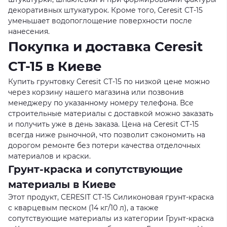
декоративных штукатурок. Кроме того, Ceresit CT-15
уменьшает водопоглощение поверхности после
нанесения.
Покупка и доставка Ceresit
CT-15 в Киеве
Купить грунтовку Ceresit CT-15 по низкой цене можно
через корзину нашего магазина или позвонив
менеджеру по указанному номеру телефона. Все
строительные материалы с доставкой можно заказать
и получить уже в день заказа. Цена на Ceresit CT-15
всегда ниже рыночной, что позволит сэкономить на
дорогом ремонте без потери качества отделочных
материалов и краски.
Грунт-краска и сопутствующие
материалы в Киеве
Этот продукт, CERESIT CT-15 Силиконовая грунт-краска
с кварцевым песком (14 кг/10 л), а также
сопутствующие материалы из категории Грунт-краска