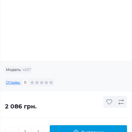
Модель:
4637
Отзывы:
0
2 086 грн.