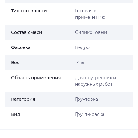
Тип готовности
Готовая к
применению
Состав смеси
Силиконовый
Фасовка
Ведро
Вес
14 кг
Область применения
Для внутренних и
наружных работ
Категория
Грунтовка
Вид
Грунт-краска