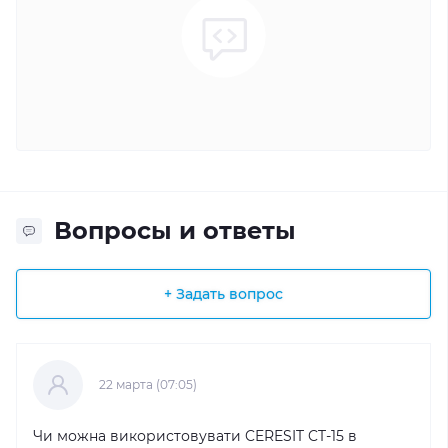
Вопросы и ответы
+ Задать вопрос
22 марта (07:05)
Чи можна використовувати CERESIT CT-15 в