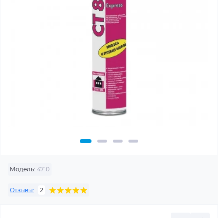
Модель:
4710
Отзывы:
2