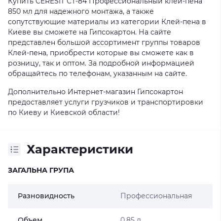
Купить CERESIT СТ-84 Профессиональный клей-пена
850 мл для надежного монтажа, а также
сопутствующие материалы из категории Клей-пена в
Киеве вы сможете на Гипсокартон. На сайте
представлен большой ассортимент группы товаров
Клей-пена, приобрести которые вы сможете как в
розницу, так и оптом. За подробной информацией
обращайтесь по телефонам, указанным на сайте.
Дополнительно Интернет-магазин Гипсокартон
предоставляет услуги грузчиков и транспортировки
по Киеву и Киевской области!
Характеристики
ЗАГАЛЬНА ГРУПА
Разновидность
Профессиональная
Объем
0,85 л