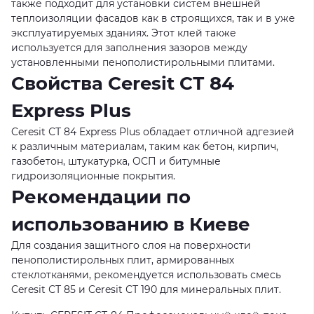
также подходит для установки систем внешней
теплоизоляции фасадов как в строящихся, так и в уже
эксплуатируемых зданиях. Этот клей также
используется для заполнения зазоров между
установленными пенополистирольными плитами.
Свойства Ceresit СТ 84
Express Plus
Ceresit СТ 84 Express Plus обладает отличной адгезией
к различным материалам, таким как бетон, кирпич,
газобетон, штукатурка, ОСП и битумные
гидроизоляционные покрытия.
Рекомендации по
использованию в Киеве
Для создания защитного слоя на поверхности
пенополистирольных плит, армированных
стеклотканями, рекомендуется использовать смесь
Ceresit СТ 85 и Ceresit СТ 190 для минеральных плит.