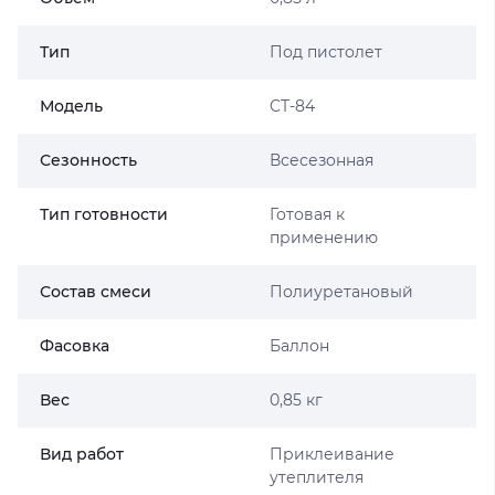
Тип
Под пистолет
Модель
CT-84
Сезонность
Всесезонная
Тип готовности
Готовая к
применению
Состав смеси
Полиуретановый
Фасовка
Баллон
Вес
0,85 кг
Вид работ
Приклеивание
утеплителя