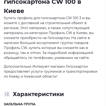
гипсокартона CW 100 в
Киеве
Купить профиль для гипсокартона CW 100 3 м вы
можете с доставкой на строительный объект в
регионе. Этот материал, а также сопутствующие
материалы из категории Профиль CW в Киеве, вы
сможете приобрести на Гипсокартон. На сайте в
наличии большой ассортимент группы товаров
Профиль CW, купить которые вы сможете как в
розницу, так и оптом. За подробной информацией
обращайтесь по телефонам, указанным на сайте.
Дополнительно Интернет-магазин Гипсокартон
предоставляет услуги грузчиков и транспортировки
по Киеву и Киевской области!
Характеристики
ЗАГАЛЬНА ГРУПА