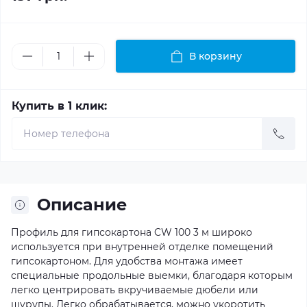
В корзину
Купить в 1 клик:
Описание
Профиль для гипсокартона CW 100 3 м широко
используется при внутренней отделке помещений
гипсокартоном. Для удобства монтажа имеет
специальные продольные выемки, благодаря которым
легко центрировать вкручиваемые дюбели или
шурупы. Легко обрабатывается, можно укоротить