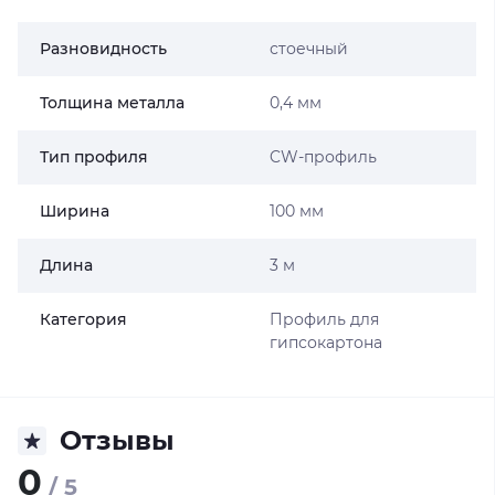
Разновидность
стоечный
Толщина металла
0,4 мм
Тип профиля
CW-профиль
Ширина
100 мм
Длина
3 м
Категория
Профиль для
гипсокартона
Отзывы
0
/ 5