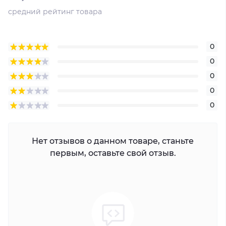
средний рейтинг товара
0
0
0
0
0
Нет отзывов о данном товаре, станьте
первым, оставьте свой отзыв.