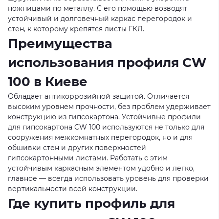
ножницами по металлу. С его помощью возводят
устойчивый и долговечный каркас перегородок и
стен, к которому крепятся листы ГКЛ.
Преимущества
использования профиля CW
100 в Киеве
Обладает антикоррозийной защитой. Отличается
высоким уровнем прочности, без проблем удерживает
конструкцию из гипсокартона. Устойчивые профили
для гипсокартона CW 100 используются не только для
сооружения межкомнатных перегородок, но и для
обшивки стен и других поверхностей
гипсокартонными листами. Работать с этим
устойчивым каркасным элементом удобно и легко,
главное — всегда использовать уровень для проверки
вертикальности всей конструкции.
Где купить профиль для