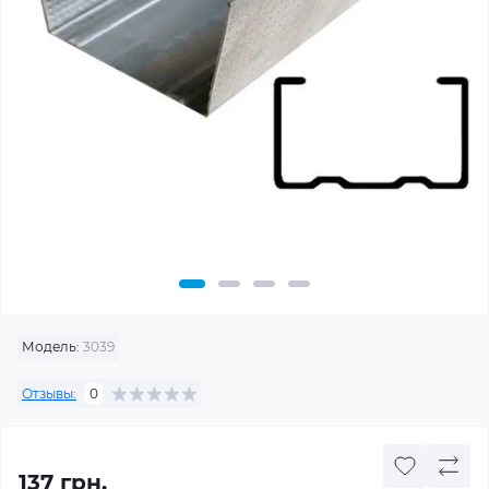
Модель:
3039
Отзывы:
0
137 грн.