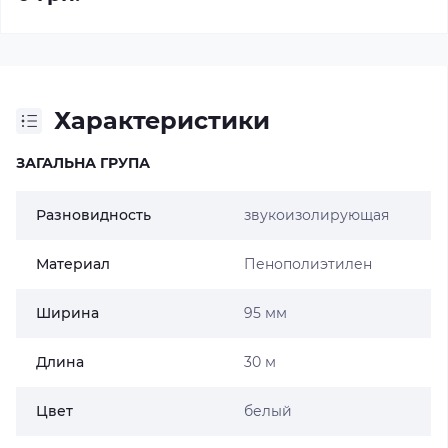
Характеристики
ЗАГАЛЬНА ГРУПА
Разновидность
звукоизолирующая
Материал
Пенополиэтилен
Ширина
95 мм
Длина
30 м
Цвет
белый