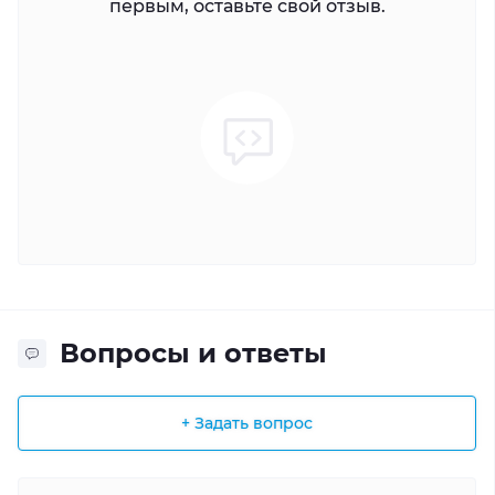
первым, оставьте свой отзыв.
Вопросы и ответы
+ Задать вопрос