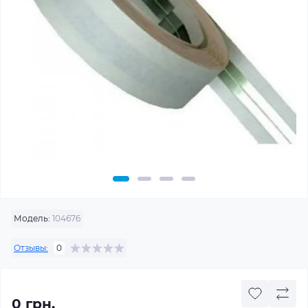
Модель:
104676
Отзывы:
0
0 грн.