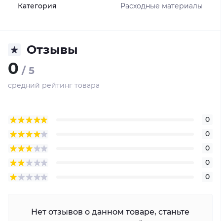
Категория
Расходные материалы
Отзывы
0
/ 5
средний рейтинг товара
0
0
0
0
0
Нет отзывов о данном товаре, станьте