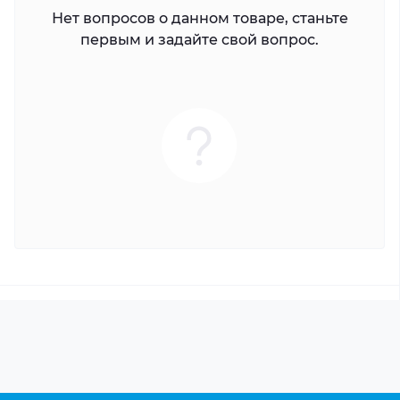
Нет вопросов о данном товаре, станьте
первым и задайте свой вопрос.