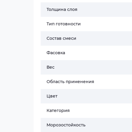
Толщина слоя
Тип готовности
Состав смеси
Фасовка
Вес
Область применения
Цвет
Категория
Морозостойкость