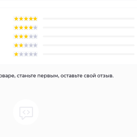
варе, станьте первым, оставьте свой отзыв.