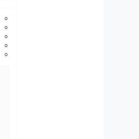
0
0
0
0
0