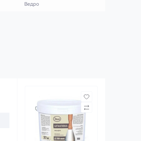
Ведро