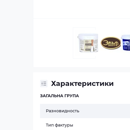
Характеристики
ЗАГАЛЬНА ГРУПА
Разновидность
Тип фактуры