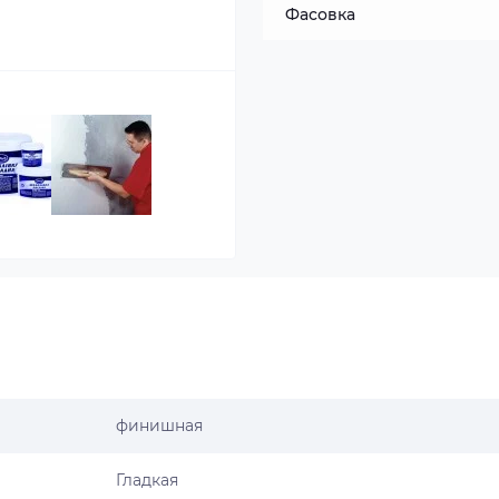
Фасовка
финишная
Гладкая