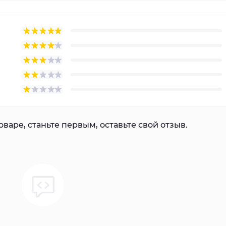
варе, станьте первым, оставьте свой отзыв.