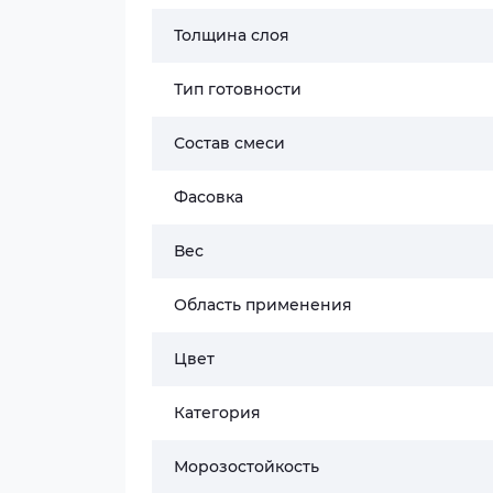
Толщина слоя
Тип готовности
Состав смеси
Фасовка
Вес
Область применения
Цвет
Категория
Морозостойкость