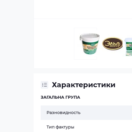
Характеристики
ЗАГАЛЬНА ГРУПА
Разновидность
Тип фактуры