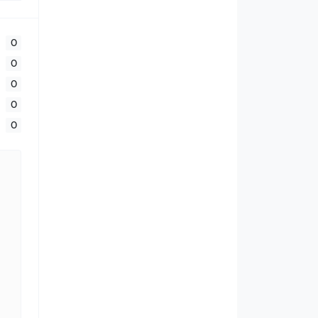
0
0
0
0
0