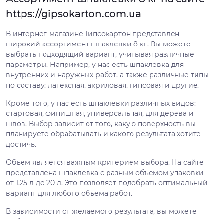
https://gipsokarton.com.ua
В интернет-магазине Гипсокартон представлен
широкий ассортимент шпаклевки 8 кг. Вы можете
выбрать подходящий вариант, учитывая различные
параметры. Например, у нас есть шпаклевка для
внутренних и наружных работ, а также различные типы
по составу: латексная, акриловая, гипсовая и другие.
Кроме того, у нас есть шпаклевки различных видов:
стартовая, финишная, универсальная, для дерева и
швов. Выбор зависит от того, какую поверхность вы
планируете обрабатывать и какого результата хотите
достичь.
Объем является важным критерием выбора. На сайте
представлена шпаклевка с разным объемом упаковки –
от 1,25 л до 20 л. Это позволяет подобрать оптимальный
вариант для любого объема работ.
В зависимости от желаемого результата, вы можете