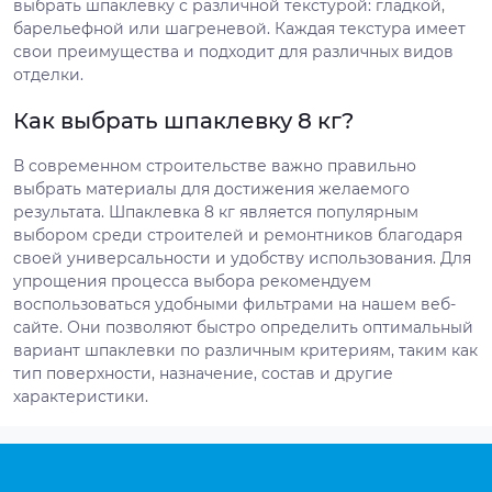
выбрать шпаклевку с различной текстурой: гладкой,
барельефной или шагреневой. Каждая текстура имеет
свои преимущества и подходит для различных видов
отделки.
Как выбрать шпаклевку 8 кг?
В современном строительстве важно правильно
выбрать материалы для достижения желаемого
результата. Шпаклевка 8 кг является популярным
выбором среди строителей и ремонтников благодаря
своей универсальности и удобству использования. Для
упрощения процесса выбора рекомендуем
воспользоваться удобными фильтрами на нашем веб-
сайте. Они позволяют быстро определить оптимальный
вариант шпаклевки по различным критериям, таким как
тип поверхности, назначение, состав и другие
характеристики.