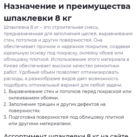
Назначение и преимущества
шпаклевки 8 кг
Шпаклевка 8 кг – это строительная смесь,
предназначенная для заполнения щелей, выравнивания
стен, потолков и других поверхностей. Она
обеспечивает прочное и надежное покрытие, создавая
идеальную основу под покраску, оклейку обоев или
облицовку плиткой. Использование этого материала в
Киеве обеспечивает высокое качество ремонтных
работ. Удобный объем позволяет оптимизировать
расходы, а разнообразие видов дает возможность
подобрать оптимальный вариант для любой задачи.
Выравнивание стен и потолков перед покраской или
оклеиванием обоями.
Заполнение трещин и других дефектов на
поверхностях.
Подготовка поверхностей под облицовку плиткой
или другими материалами.
Ассортимент шпаклевки 8 кг на сайте