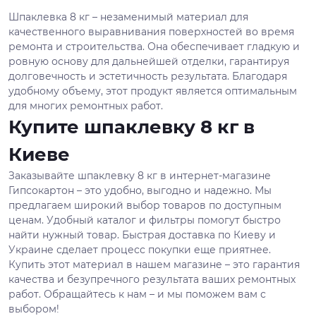
Шпаклевка 8 кг – незаменимый материал для
качественного выравнивания поверхностей во время
ремонта и строительства. Она обеспечивает гладкую и
ровную основу для дальнейшей отделки, гарантируя
долговечность и эстетичность результата. Благодаря
удобному объему, этот продукт является оптимальным
для многих ремонтных работ.
Купите шпаклевку 8 кг в
Киеве
Заказывайте шпаклевку 8 кг в интернет-магазине
Гипсокартон – это удобно, выгодно и надежно. Мы
предлагаем широкий выбор товаров по доступным
ценам. Удобный каталог и фильтры помогут быстро
найти нужный товар. Быстрая доставка по Киеву и
Украине сделает процесс покупки еще приятнее.
Купить этот материал в нашем магазине – это гарантия
качества и безупречного результата ваших ремонтных
работ. Обращайтесь к нам – и мы поможем вам с
выбором!