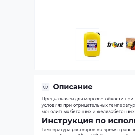
Описание
Предназначен для морозостойкости при 
условиях при отрицательных температура
монолитных бетонных и железобетонных к
Инструкция по испо
Температура растворов во время транс