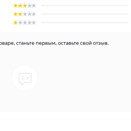
варе, станьте первым, оставьте свой отзыв.