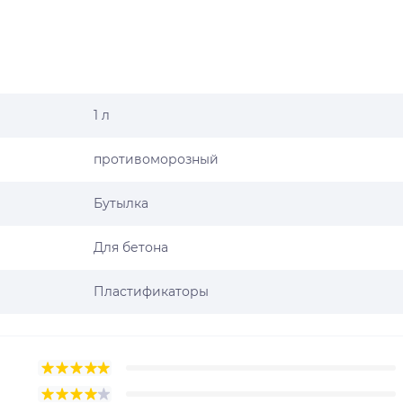
1 л
противоморозный
Бутылка
Для бетона
Пластификаторы