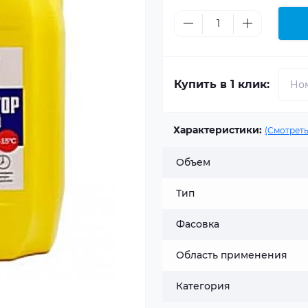
Купить в 1 клик:
Характеристики:
(Смотреть
Объем
Тип
Фасовка
Область применения
Категория