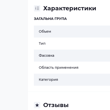
Характеристики
ЗАГАЛЬНА ГРУПА
Объем
Тип
Фасовка
Область применения
Категория
Отзывы