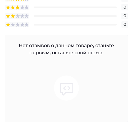
0
0
0
Нет отзывов о данном товаре, станьте
первым, оставьте свой отзыв.