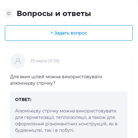
Вопросы и ответы
+ Задать вопрос
23 марта (12:39)
Для яких цілей можна використовувати
алюмінієву стрічку?
ОТВЕТ:
Алюмінієву стрічку можна використовувати
для герметизації, теплоізоляції, а також для
оформлення різноманітних конструкцій, як в
будівництві, так і в побуті.