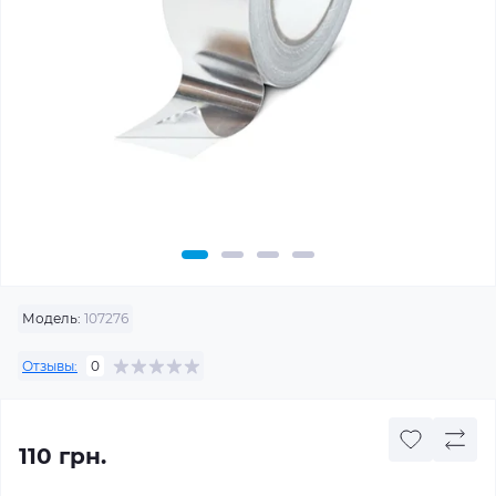
Модель:
107276
Отзывы:
0
110 грн.