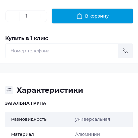
В корзину
Купить в 1 клик:
Характеристики
ЗАГАЛЬНА ГРУПА
Разновидность
универсальная
Материал
Алюминий