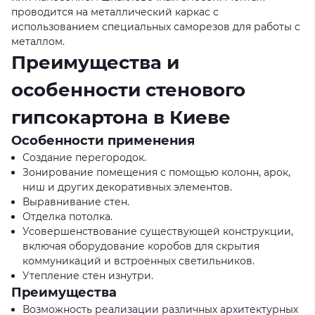
проводится на металлический каркас с
использованием специальных саморезов для работы с
металлом.
Преимущества и
особенности стенового
гипсокартона в Киеве
Особенности применения
Создание перегородок.
Зонирование помещения с помощью колонн, арок,
ниш и других декоративных элементов.
Выравнивание стен.
Отделка потолка.
Усовершенствование существующей конструкции,
включая оборудование коробов для скрытия
коммуникаций и встроенных светильников.
Утепление стен изнутри.
Преимущества
Возможность реализации различных архитектурных