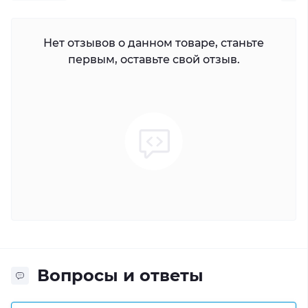
Нет отзывов о данном товаре, станьте
первым, оставьте свой отзыв.
Вопросы и ответы