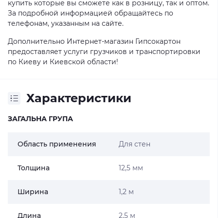
купить которые вы сможете как в розницу, так и оптом.
За подробной информацией обращайтесь по
телефонам, указанным на сайте.
Дополнительно Интернет-магазин Гипсокартон
предоставляет услуги грузчиков и транспортировки
по Киеву и Киевской области!
Характеристики
ЗАГАЛЬНА ГРУПА
Область применения
Для стен
Толщина
12,5 мм
Ширина
1,2 м
Длина
2,5 м