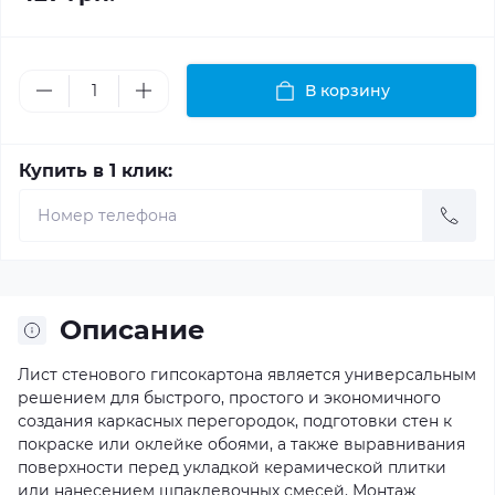
В корзину
Купить в 1 клик:
Описание
Лист стенового гипсокартона является универсальным
решением для быстрого, простого и экономичного
создания каркасных перегородок, подготовки стен к
покраске или оклейке обоями, а также выравнивания
поверхности перед укладкой керамической плитки
или нанесением шпаклевочных смесей. Монтаж