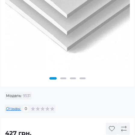
Модель:
9531
Отзывы:
0
427 грн.