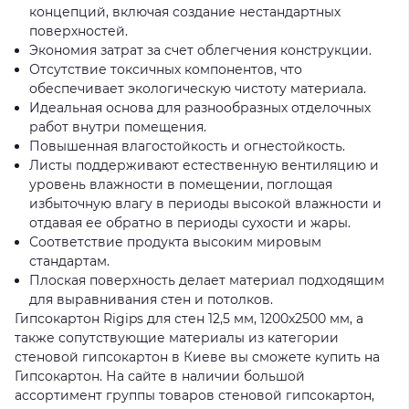
концепций, включая создание нестандартных
поверхностей.
Экономия затрат за счет облегчения конструкции.
Отсутствие токсичных компонентов, что
обеспечивает экологическую чистоту материала.
Идеальная основа для разнообразных отделочных
работ внутри помещения.
Повышенная влагостойкость и огнестойкость.
Листы поддерживают естественную вентиляцию и
уровень влажности в помещении, поглощая
избыточную влагу в периоды высокой влажности и
отдавая ее обратно в периоды сухости и жары.
Соответствие продукта высоким мировым
стандартам.
Плоская поверхность делает материал подходящим
для выравнивания стен и потолков.
Гипсокартон Rigips для стен 12,5 мм, 1200x2500 мм, а
также сопутствующие материалы из категории
стеновой гипсокартон в Киеве вы сможете купить на
Гипсокартон. На сайте в наличии большой
ассортимент группы товаров стеновой гипсокартон,