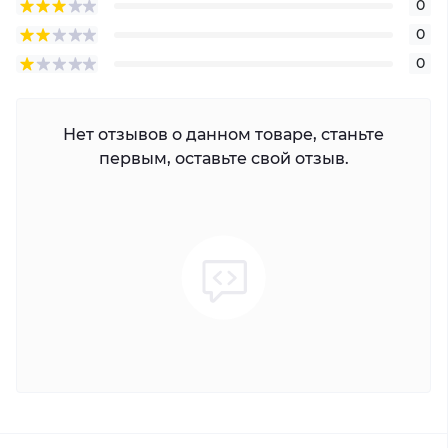
0
0
0
Нет отзывов о данном товаре, станьте
первым, оставьте свой отзыв.