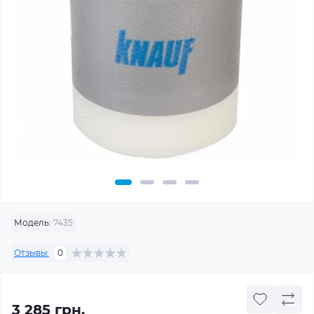
Модель:
7435
Отзывы:
0
3 285 грн.