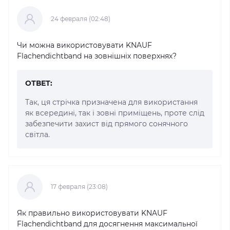
24 февраля (02:48)
Чи можна використовувати KNAUF
Flachendichtband на зовнішніх поверхнях?
ОТВЕТ:
Так, ця стрічка призначена для використання
як всередині, так і зовні приміщень, проте слід
забезпечити захист від прямого сонячного
світла.
17 февраля (23:08)
Як правильно використовувати KNAUF
Flachendichtband для досягнення максимальної