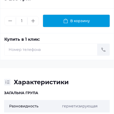
В корзину
Купить в 1 клик:
Характеристики
ЗАГАЛЬНА ГРУПА
Разновидность
герметизирующая