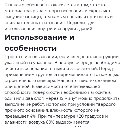
Главная особенность заключается в том, что этот
материал закрывает поры основания и скрепляет
сыпучие частицы, тем самым повышая прочность и
снижая степень впитывания. Подходит для
использования внутри и снаружи зданий.
Использование и
особенности
Проста в использовании, если следовать инструкции,
указанной на упаковке. В первую очередь необходимо
очистить основание от пыли и загрязнений. Перед
применением грунтовка перемешивается с помощью
строительного миксера. Наносится кистью, валиком
или щеткой. В зависимости от впитывающей
способности поверхности необходимо наносить в
один или два слоя. Через 15 минут можно продолжить
выполнение работ, но только при условии твердого,
прочного основания, влажность которого не
превышает 4%. При температуре +20 градусов и
влажности воздуха 60% выдерживается