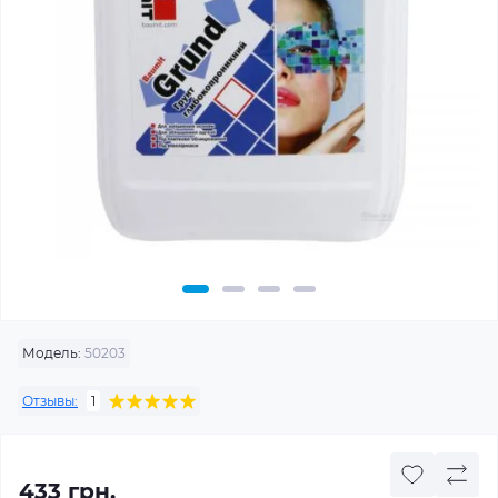
Модель:
50203
Отзывы:
1
433 грн.