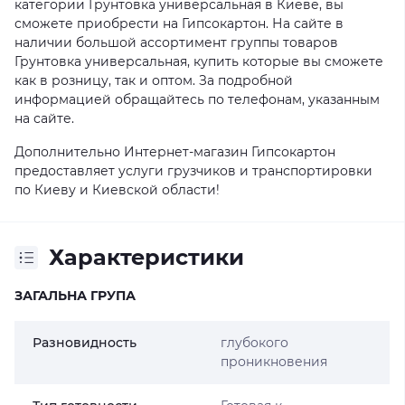
категории Грунтовка универсальная в Киеве, вы
сможете приобрести на Гипсокартон. На сайте в
наличии большой ассортимент группы товаров
Грунтовка универсальная, купить которые вы сможете
как в розницу, так и оптом. За подробной
информацией обращайтесь по телефонам, указанным
на сайте.
Дополнительно Интернет-магазин Гипсокартон
предоставляет услуги грузчиков и транспортировки
по Киеву и Киевской области!
Характеристики
ЗАГАЛЬНА ГРУПА
Разновидность
глубокого
проникновения