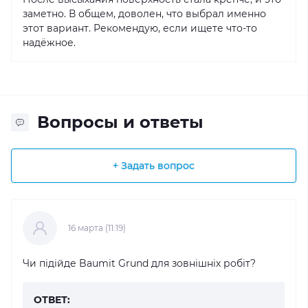
заметно. В общем, доволен, что выбрал именно
этот вариант. Рекомендую, если ищете что-то
надёжное.
Вопросы и ответы
+ Задать вопрос
16 марта (11:19)
Чи підійде Baumit Grund для зовнішніх робіт?
ОТВЕТ: