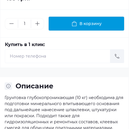
В корзину
Купить в 1 клик:
Описание
Грунтовка глубокопроникающая (10 кг) необходима для
подготовки минерального впитывающего основания
под дальнейшее нанесение шпаклевки, штукатурки
или покраски. Подходит также для
гидроизоляционных и ремонтных составов, клеевых
смесей для облицовки плиточными материалами.