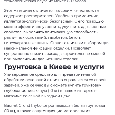
технологическая пауза не менее 8-12 часов.
Этот материал отличается высоким качеством, не
содержит растворителей. Удобен в применении,
является экологически безопасным. С его помощью
можно эффективно укрепить, улучшить адгезионные
свойства, выровнять впитывающую способность
различных оснований: газобетон, бетон,
гипсокартонные плиты. Станет отличным выбором для
максимальной фиксации отделки. Позволяет
существенно снизить расходы строительных смесей
при выполнении дальнейшей отделки.
Грунтовка в Киеве и услуги
Универсальное средство для предварительной
обработки оснований отлично справляется со своей
задачей. Уже сейчас вы сможете купить грунтовку
глубокопроникающую (10 кг) в нашем интернет-
магазине по самой выгодной цене.
Baumit Grund Глубокопроникающая белая грунтовка
(10 кг), а также сопутствующие материалы из