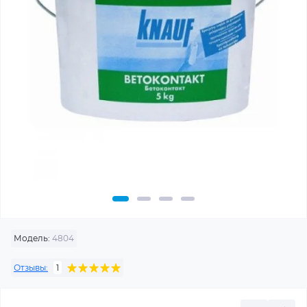
Модель:
4804
Отзывы:
1