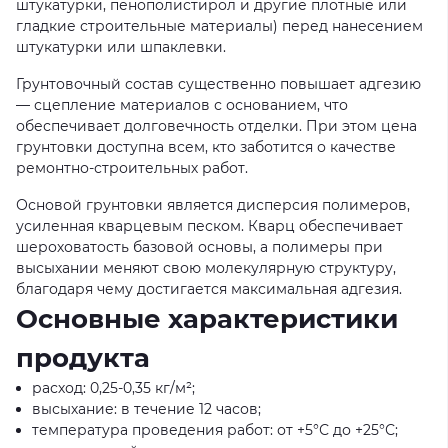
штукатурки, пенополистирол и другие плотные или
гладкие строительные материалы) перед нанесением
штукатурки или шпаклевки.
Грунтовочный состав существенно повышает адгезию
— сцепление материалов с основанием, что
обеспечивает долговечность отделки. При этом цена
грунтовки доступна всем, кто заботится о качестве
ремонтно-строительных работ.
Основой грунтовки является дисперсия полимеров,
усиленная кварцевым песком. Кварц обеспечивает
шероховатость базовой основы, а полимеры при
высыхании меняют свою молекулярную структуру,
благодаря чему достигается максимальная адгезия.
Основные характеристики
продукта
расход: 0,25-0,35 кг/м²;
высыхание: в течение 12 часов;
температура проведения работ: от +5°С до +25°С;