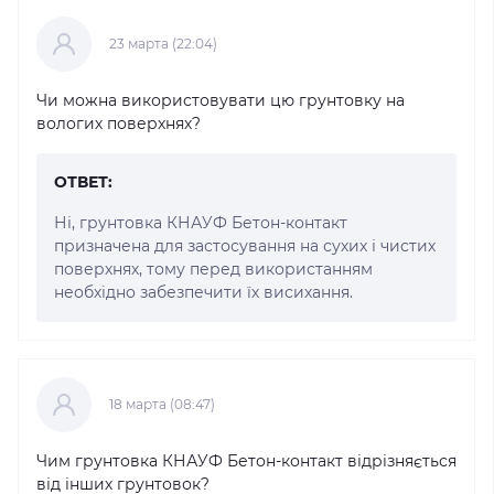
23 марта (22:04)
Чи можна використовувати цю грунтовку на
вологих поверхнях?
ОТВЕТ:
Ні, грунтовка КНАУФ Бетон-контакт
призначена для застосування на сухих і чистих
поверхнях, тому перед використанням
необхідно забезпечити їх висихання.
18 марта (08:47)
Чим грунтовка КНАУФ Бетон-контакт відрізняється
від інших грунтовок?