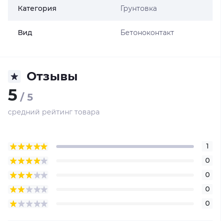
Категория
Грунтовка
Вид
Бетоноконтакт
Отзывы
5
/ 5
средний рейтинг товара
1
0
0
0
0