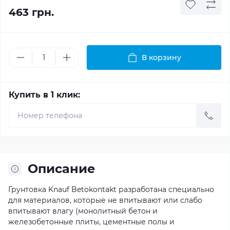
463 грн.
В корзину
Купить в 1 клик:
Описание
Грунтовка Knauf Betokontakt разработана специально
для материалов, которые не впитывают или слабо
впитывают влагу (монолитный бетон и
железобетонные плиты, цементные полы и