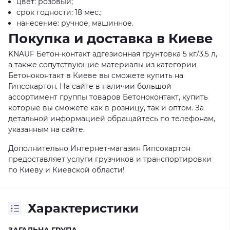
цвет: розовый;
срок годности: 18 мес.;
нанесение: ручное, машинное.
Покупка и доставка в Киеве
KNAUF Бетон-контакт адгезионная грунтовка 5 кг/3,5 л,
а также сопутствующие материалы из категории
Бетоноконтакт в Киеве вы сможете купить на
Гипсокартон. На сайте в наличии большой
ассортимент группы товаров Бетоноконтакт, купить
которые вы сможете как в розницу, так и оптом. За
детальной информацией обращайтесь по телефонам,
указанным на сайте.
Дополнительно Интернет-магазин Гипсокартон
предоставляет услуги грузчиков и транспортировки
по Киеву и Киевской области!
Характеристики