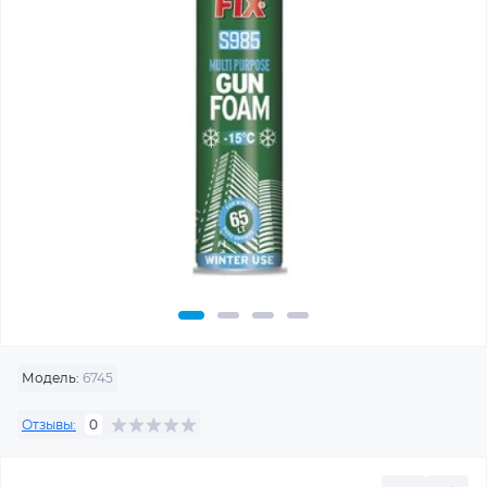
Модель:
6745
Отзывы:
0