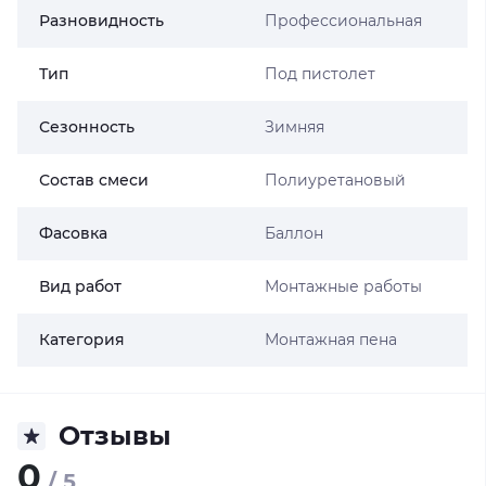
Разновидность
Профессиональная
Тип
Под пистолет
Сезонность
Зимняя
Состав смеси
Полиуретановый
Фасовка
Баллон
Вид работ
Монтажные работы
Категория
Монтажная пена
Отзывы
0
/ 5