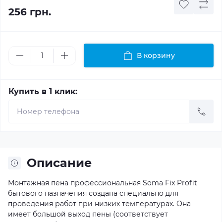
256 грн.
В корзину
Купить в 1 клик:
Описание
Монтажная пена профессиональная Soma Fix Profit
бытового назначения создана специально для
проведения работ при низких температурах. Она
имеет большой выход пены (соответствует