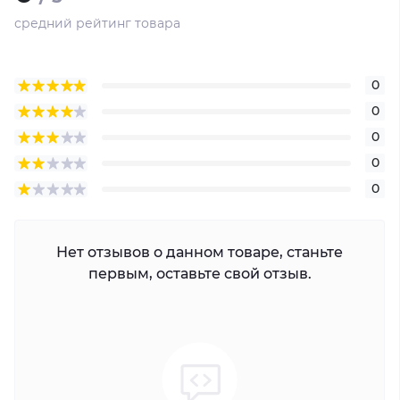
средний рейтинг товара
0
0
0
0
0
Нет отзывов о данном товаре, станьте
первым, оставьте свой отзыв.