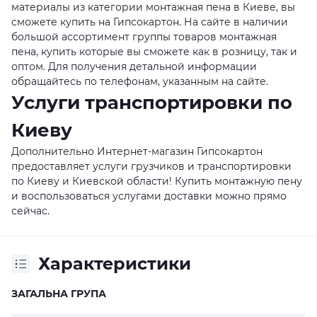
материалы из категории монтажная пена в Киеве, вы
сможете купить на Гипсокартон. На сайте в наличии
большой ассортимент группы товаров монтажная
пена, купить которые вы сможете как в розницу, так и
оптом. Для получения детальной информации
обращайтесь по телефонам, указанным на сайте.
Услуги транспортировки по
Киеву
Дополнительно Интернет-магазин Гипсокартон
предоставляет услуги грузчиков и транспортировки
по Киеву и Киевской области! Купить монтажную пену
и воспользоваться услугами доставки можно прямо
сейчас.
Характеристики
ЗАГАЛЬНА ГРУПА