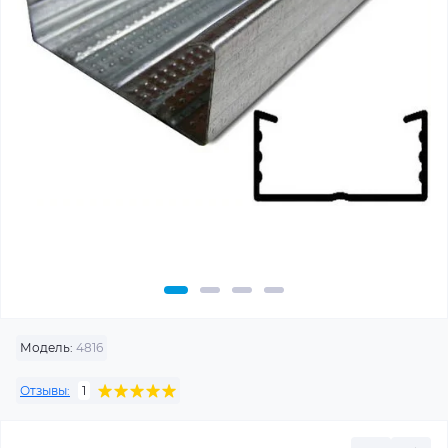
Модель:
4816
Отзывы:
1