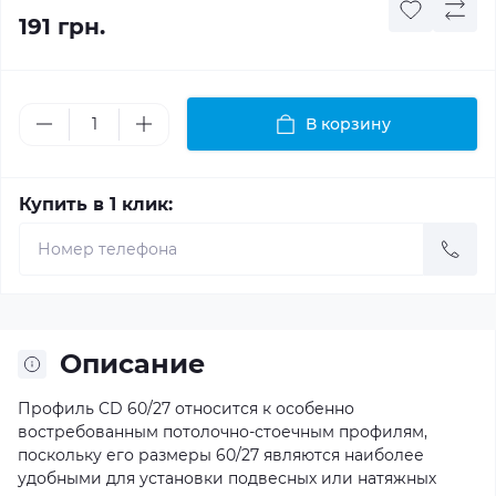
191 грн.
В корзину
Купить в 1 клик:
Описание
Профиль CD 60/27 относится к особенно
востребованным потолочно-стоечным профилям,
поскольку его размеры 60/27 являются наиболее
удобными для установки подвесных или натяжных