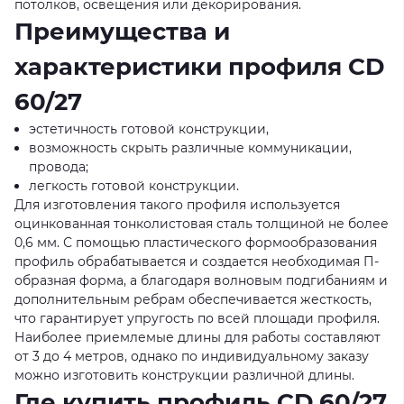
потолков, освещения или декорирования.
Преимущества и
характеристики профиля CD
60/27
эстетичность готовой конструкции,
возможность скрыть различные коммуникации,
провода;
легкость готовой конструкции.
Для изготовления такого профиля используется
оцинкованная тонколистовая сталь толщиной не более
0,6 мм. С помощью пластического формообразования
профиль обрабатывается и создается необходимая П-
образная форма, а благодаря волновым подгибаниям и
дополнительным ребрам обеспечивается жесткость,
что гарантирует упругость по всей площади профиля.
Наиболее приемлемые длины для работы составляют
от 3 до 4 метров, однако по индивидуальному заказу
можно изготовить конструкции различной длины.
Где купить профиль CD 60/27