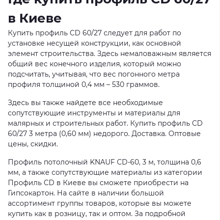
в Киеве
Купить профиль CD 60/27 следует для работ по
установке несущей конструкции, как основной
элемент строительства. Здесь немаловажным является
общий вес конечного изделия, который можно
подсчитать, учитывая, что вес погонного метра
профиля толщиной 0,4 мм – 530 граммов.
Здесь вы также найдете все необходимые
сопутствующие инструменты и материалы для
малярных и строительных работ. Купить профиль CD
60/27 3 метра (0,60 мм) недорого. Доставка. Оптовые
цены, скидки.
Профиль потолочный KNAUF CD-60, 3 м, толщина 0,6
мм, а также сопутствующие материалы из категории
Профиль CD в Киеве вы сможете приобрести на
Гипсокартон. На сайте в наличии большой
ассортимент группы товаров, которые вы можете
купить как в розницу, так и оптом. За подробной