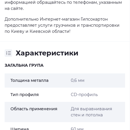
информацией обращайтесь по телефонам, указанным
на сайте.
Дополнительно Интернет-магазин Гипсокартон
предоставляет услуги грузчиков и транспортировки
по Киеву и Киевской области!
Характеристики
ЗАГАЛЬНА ГРУПА
Толщина металла
0,6 мм
Тип профиля
CD-профиль
Область применения
Для выравнивания
стен и потолка
Ширина
60 мм